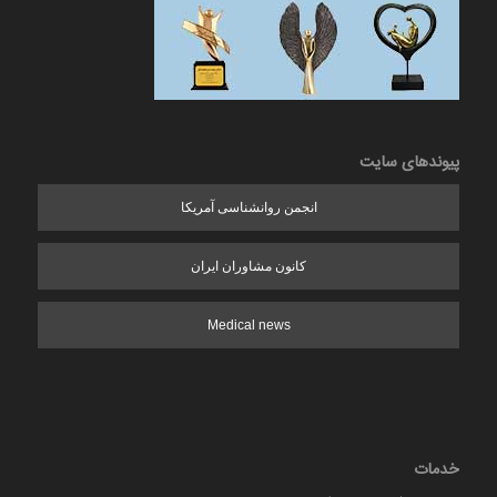
پیوندهای سایت
انجمن روانشناسی آمریکا
کانون مشاوران ایران
Medical news
خدمات