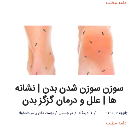
ادامه مطلب
سوزن سوزن شدن بدن | نشانه
ها | علل و درمان گزگز بدن
/
/
/
ژانویه 3, 2022
10 دیدگاه
در
جسمی
توسط
دکتر یاسر دادخواه
ادامه مطلب