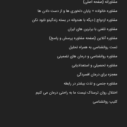
مشاورانه (صفحه اصلی)
مشاوره خانواده = پایان دلخوری ها و از دست دادن ها
مشاوره ازدواج | دیگه با هندوانه در بسته زندگیتو نابود نکن
مشاوره تلفنی با برترین های ایران
مشاوره آنلاین (صفحه مشاوره پرسش و پاسخ)
تست روانشناسی به همراه تحلیل
مشاوره روانشناسی و درمان های تضمینی
مشاوره تحصیلی و استعدادیابی
معجزه برای درمان افسردگی
مشاوره جنسی و لذت بیشتر در رابطه
اختلال روان ترسناک نیست ما به راحتی درمان می کنیم
کلیپ روانشناسی