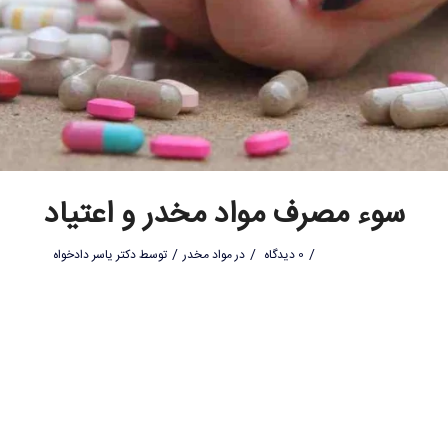
سوء مصرف مواد مخدر و اعتیاد
/
/
/
0 دیدگاه
در
مواد مخدر
توسط
دکتر یاسر دادخواه