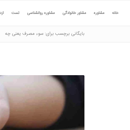
خانه
مشاوره
مشاور خانوادگی
مشاوره روانشناسی
تست
ازد
بایگانی برچسب برای: سوء مصرف یعنی چه