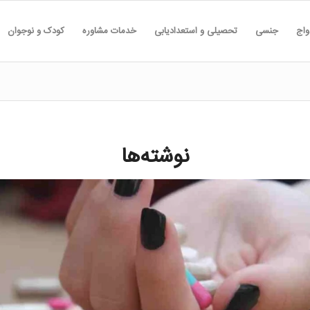
واج
جنسی
تحصیلی و استعدادیابی
خدمات مشاوره
کودک و نوجوان
نوشته‌ها