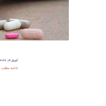
آوریل 18, 2022
ادامه مطلب