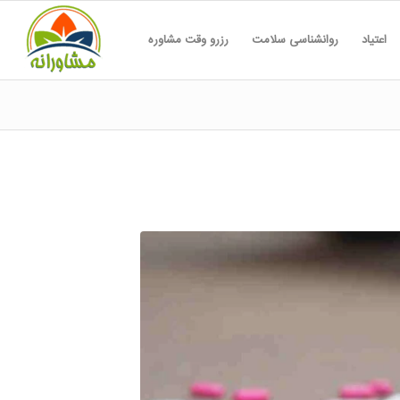
اعتیاد
روانشناسی سلامت
رزرو وقت مشاوره