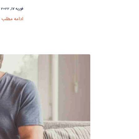
فوریه 17, 2022
ادامه مطلب