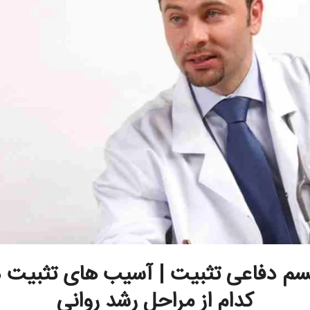
سم دفاعی تثبیت | آسیب های تثبیت د
کدام از مراحل رشد روانی