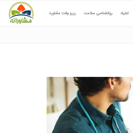
اعتیاد
روانشناسی سلامت
رزرو وقت مشاوره