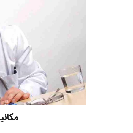
مکانی