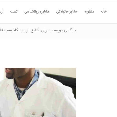
خانه
مشاوره
مشاور خانوادگی
مشاوره روانشناسی
تست
ازد
بایگانی برچسب برای: شایع ترین مکانیسم دفا