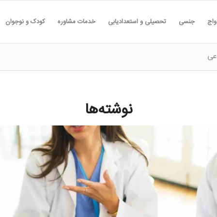
واج
جنسی
تحصیلی و استعدادیابی
خدمات مشاوره
کودک و نوجوان
عی
نوشته‌ها