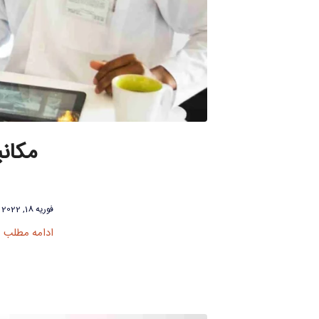
مکانی
فوریه 18, 2022
ادامه مطلب