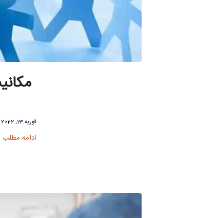
مکانی
فوریه 13, 2022
ادامه مطلب