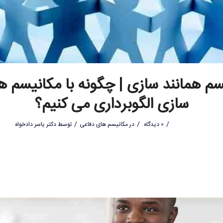
سم همانند سازی | چگونه با مکانیسم هم
سازی الگوبرداری می کنیم؟
/
/
/
0 دیدگاه
در
مکانیسم های دفاعی
توسط
دکتر یاسر دادخواه