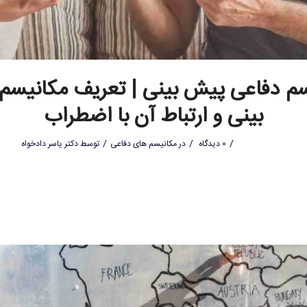
سم دفاعی پیش بینی | تعریف مکانیس
بینی و ارتباط آن با اضطراب
/
/
/
0 دیدگاه
در
مکانیسم های دفاعی
توسط
دکتر یاسر دادخواه