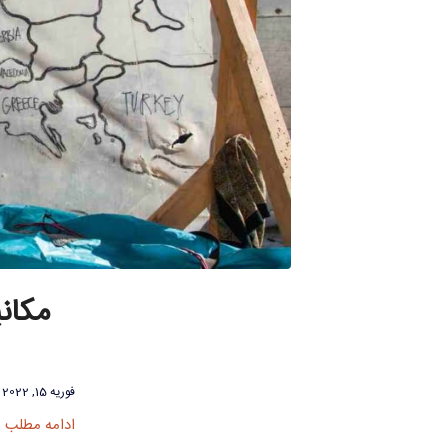
مکان
فوریه 15, 2022
ادامه مطلب