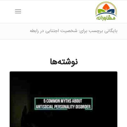
بایگانی برچسب برای: شخصیت اجتنابی در رابطه
نوشته‌ها