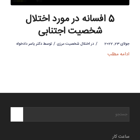
5 افسانه در مورد اختلال
شخصیت اجتنابی
/
/
جولای 23, 2022
در
اختلال شخصیت مرزی
توسط
دکتر یاسر دادخواه
ادامه مطلب
ساعت کار