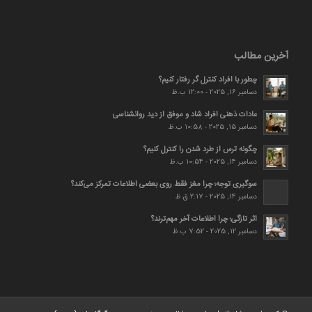
آخرین مطالب
چطور با افراد کنترل گر رفتار کنیم؟
دسامبر 16, 2025 - 12:00 ب.ظ
عادات ذهنی افراد شاد و موفق از دید روانشناسی
دسامبر 15, 2025 - 10:58 ب.ظ
چگونه ترس از طرد شدن را کنترل کنیم؟
دسامبر 14, 2025 - 10:54 ب.ظ
سوگیری توجه؛ چرا مغز فقط روی بعضی اطلاعات تمرکز می‌کند؟
دسامبر 14, 2025 - 2:17 ق.ظ
اثر تازگی؛ چرا اطلاعات آخر مهم‌ترند؟
دسامبر 12, 2025 - 7:52 ب.ظ