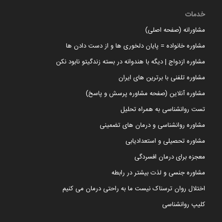
خدمات
مشاورانه (صفحه اصلی)
مشاوره خانواده = پایان دلخوری ها و از دست دادن ها
مشاوره ازدواج | دیگه با هندوانه در بسته زندگیتو نابود نکن
مشاوره تلفنی با برترین های ایران
مشاوره آنلاین (صفحه مشاوره پرسش و پاسخ)
تست روانشناسی به همراه تحلیل
مشاوره روانشناسی و درمان های تضمینی
مشاوره تحصیلی و استعدادیابی
معجزه برای درمان افسردگی
مشاوره جنسی و لذت بیشتر در رابطه
اختلال روان ترسناک نیست ما به راحتی درمان می کنیم
کلیپ روانشناسی