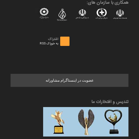
همکاری با سازمان های:
اشتراک
به خوراک RSS
عضویت در اینستاگرام مشاورانه
تندیس و افتخارات ما