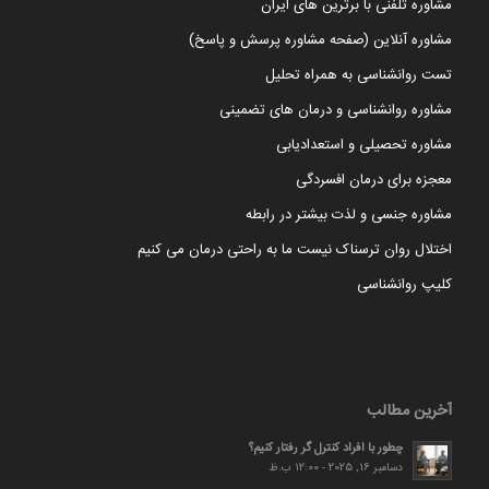
مشاوره تلفنی با برترین های ایران
مشاوره آنلاین (صفحه مشاوره پرسش و پاسخ)
تست روانشناسی به همراه تحلیل
مشاوره روانشناسی و درمان های تضمینی
مشاوره تحصیلی و استعدادیابی
معجزه برای درمان افسردگی
مشاوره جنسی و لذت بیشتر در رابطه
اختلال روان ترسناک نیست ما به راحتی درمان می کنیم
کلیپ روانشناسی
آخرین مطالب
چطور با افراد کنترل گر رفتار کنیم؟
دسامبر 16, 2025 - 12:00 ب.ظ