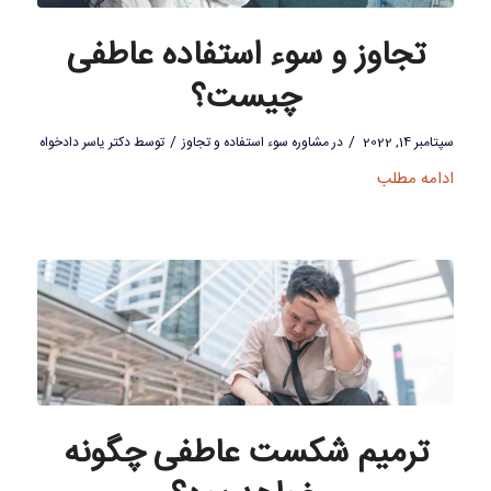
تجاوز و سوء استفاده عاطفی
چیست؟
/
/
سپتامبر 14, 2022
در
مشاوره سوء استفاده و تجاوز
توسط
دکتر یاسر دادخواه
ادامه مطلب
ترمیم شکست عاطفی چگونه