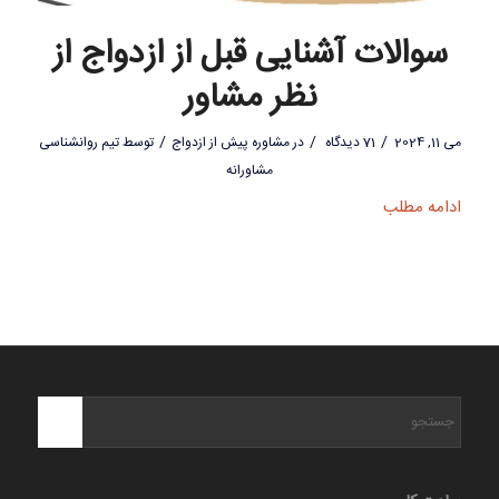
سوالات آشنایی قبل از ازدواج از
نظر مشاور
/
/
/
می 11, 2024
71 دیدگاه
در
مشاوره پیش از ازدواج
توسط
تیم روانشناسی
مشاورانه
ادامه مطلب