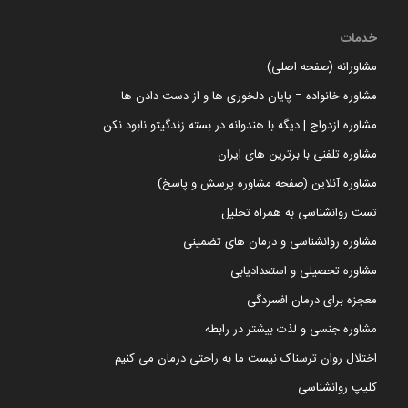
خدمات
مشاورانه (صفحه اصلی)
مشاوره خانواده = پایان دلخوری ها و از دست دادن ها
مشاوره ازدواج | دیگه با هندوانه در بسته زندگیتو نابود نکن
مشاوره تلفنی با برترین های ایران
مشاوره آنلاین (صفحه مشاوره پرسش و پاسخ)
تست روانشناسی به همراه تحلیل
مشاوره روانشناسی و درمان های تضمینی
مشاوره تحصیلی و استعدادیابی
معجزه برای درمان افسردگی
مشاوره جنسی و لذت بیشتر در رابطه
اختلال روان ترسناک نیست ما به راحتی درمان می کنیم
کلیپ روانشناسی