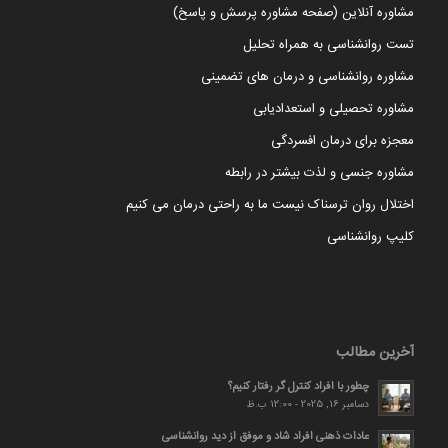
مشاوره آنلاین (صفحه مشاوره پرسش و پاسخ)
تست روانشناسی به همراه تحلیل
مشاوره روانشناسی و درمان های تضمینی
مشاوره تحصیلی و استعدادیابی
معجزه برای درمان افسردگی
مشاوره جنسی و لذت بیشتر در رابطه
اختلال روان ترسناک نیست ما به راحتی درمان می کنیم
کلیپ روانشناسی
آخرین مطالب
چطور با افراد کنترل گر رفتار کنیم؟
دسامبر 16, 2025 - 12:00 ب.ظ
عادات ذهنی افراد شاد و موفق از دید روانشناسی