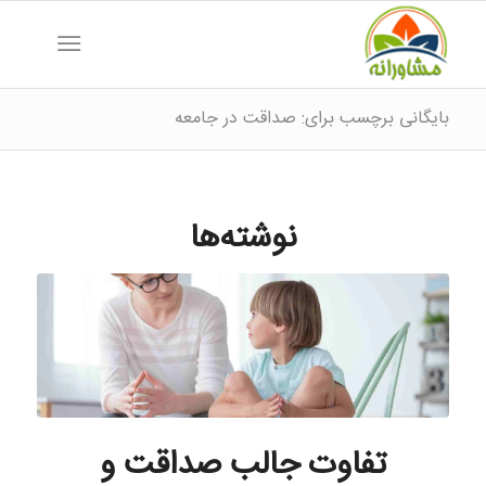
بایگانی برچسب برای: صداقت در جامعه
نوشته‌ها
تفاوت جالب صداقت و