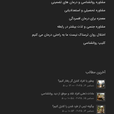
مشاوره روانشناسی و درمان های تضمینی
مشاوره تحصیلی و استعدادیابی
معجزه برای درمان افسردگی
مشاوره جنسی و لذت بیشتر در رابطه
اختلال روان ترسناک نیست ما به راحتی درمان می کنیم
کلیپ روانشناسی
آخرین مطالب
چطور با افراد کنترل گر رفتار کنیم؟
دسامبر 16, 2025 - 12:00 ب.ظ
عادات ذهنی افراد شاد و موفق از دید روانشناسی
دسامبر 15, 2025 - 10:58 ب.ظ
چگونه ترس از طرد شدن را کنترل کنیم؟
دسامبر 14, 2025 - 10:54 ب.ظ