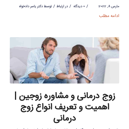
/
/
/
مارس 8, 2022
0 دیدگاه
در
ارتباط
توسط
دکتر یاسر دادخواه
ادامه مطلب
زوج درمانی و مشاوره زوجین |
اهمیت و تعریف انواع زوج
درمانی