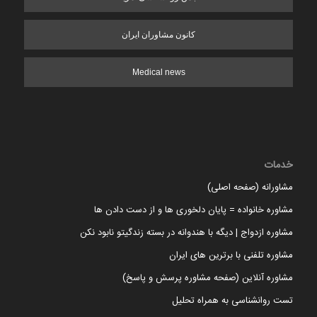
کانون مشاوران ایران
Medical news
خدمات
مشاورانه (صفحه اصلی)
مشاوره خانواده = پایان دلخوری ها و از دست دادن ها
مشاوره ازدواج | دیگه با هندوانه در بسته زندگیتو نابود نکن
مشاوره تلفنی با برترین های ایران
مشاوره آنلاین (صفحه مشاوره پرسش و پاسخ)
تست روانشناسی به همراه تحلیل