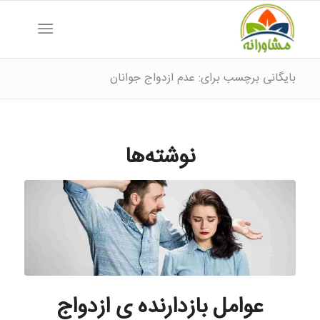
بایگانی برچسب برای: عدم ازدواج جوانان
نوشته‌ها
عوامل بازدارنده ی ازدواج