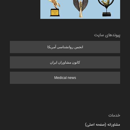
پیوندهای سایت
انجمن روانشناسی آمریکا
کانون مشاوران ایران
Medical news
خدمات
مشاورانه (صفحه اصلی)