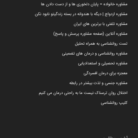
مشاوره خانواده = پایان دلخوری ها و از دست دادن ها
مشاوره ازدواج | دیگه با هندوانه در بسته زندگیتو نابود نکن
مشاوره تلفنی با برترین های ایران
مشاوره آنلاین (صفحه مشاوره پرسش و پاسخ)
تست روانشناسی به همراه تحلیل
مشاوره روانشناسی و درمان های تضمینی
مشاوره تحصیلی و استعدادیابی
معجزه برای درمان افسردگی
مشاوره جنسی و لذت بیشتر در رابطه
اختلال روان ترسناک نیست ما به راحتی درمان می کنیم
کلیپ روانشناسی