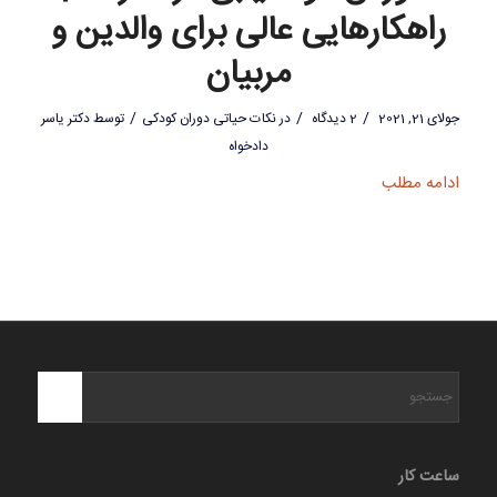
راهکارهایی عالی برای والدین و
مربیان
/
/
/
جولای 21, 2021
2 دیدگاه
در
نکات حیاتی دوران کودکی
توسط
دکتر یاسر
دادخواه
ادامه مطلب
ساعت کار