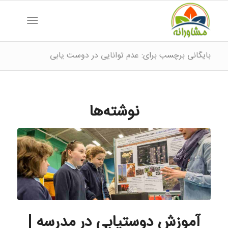
بایگانی برچسب برای: عدم توانایی در دوست یابی
نوشته‌ها
آموزش دوستیابی در مدرسه |