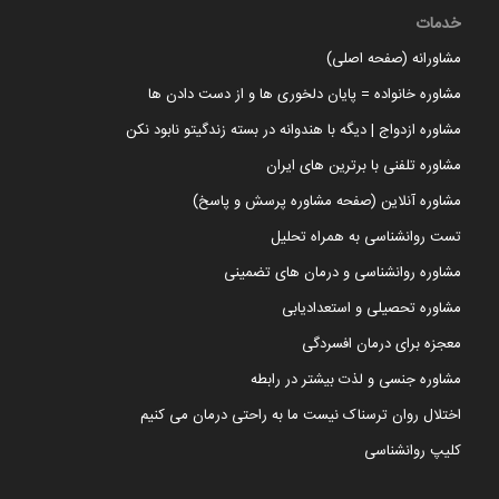
خدمات
مشاورانه (صفحه اصلی)
مشاوره خانواده = پایان دلخوری ها و از دست دادن ها
مشاوره ازدواج | دیگه با هندوانه در بسته زندگیتو نابود نکن
مشاوره تلفنی با برترین های ایران
مشاوره آنلاین (صفحه مشاوره پرسش و پاسخ)
تست روانشناسی به همراه تحلیل
مشاوره روانشناسی و درمان های تضمینی
مشاوره تحصیلی و استعدادیابی
معجزه برای درمان افسردگی
مشاوره جنسی و لذت بیشتر در رابطه
اختلال روان ترسناک نیست ما به راحتی درمان می کنیم
کلیپ روانشناسی