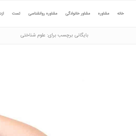
خانه
مشاوره
مشاور خانوادگی
مشاوره روانشناسی
تست
ازد
بایگانی برچسب برای: علوم شناختی