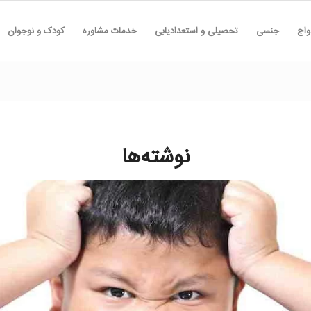
واج
جنسی
تحصیلی و استعدادیابی
خدمات مشاوره
کودک و نوجوان
نوشته‌ها