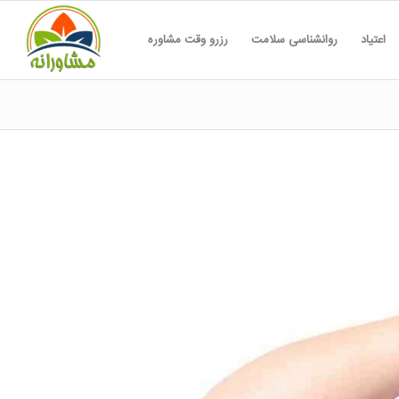
اعتیاد
روانشناسی سلامت
رزرو وقت مشاوره