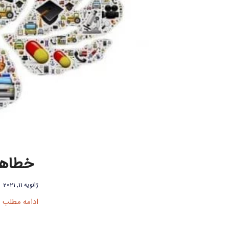
خطاها
ژانویه 11, 2021
ادامه مطلب