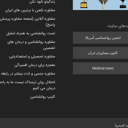
زندگیتو نابود نکن
مشاوره تلفنی با برترین های ایران
مشاوره آنلاین (صفحه مشاوره پرسش 
پاسخ)
ندهای سایت
تست روانشناسی به همراه تحلیل
انجمن روانشناسی آمریکا
مشاوره روانشناسی و درمان های
تضمینی
کانون مشاوران ایران
مشاوره تحصیلی و استعدادیابی
معجزه برای درمان افسردگی
Medical news
مشاوره جنسی و لذت بیشتر در رابطه
اختلال روان ترسناک نیست ما به راح
درمان می کنیم
کلیپ روانشناسی
رد (جرمی)