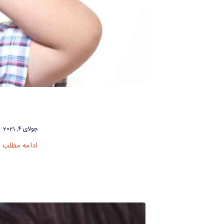
جولای 4, 2021
ادامه مطلب