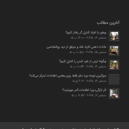
آخرین مطالب
چطور با افراد کنترل گر رفتار کنیم؟
دسامبر 16, 2025 - 12:00 ب.ظ
عادات ذهنی افراد شاد و موفق از دید روانشناسی
دسامبر 15, 2025 - 10:58 ب.ظ
چگونه ترس از طرد شدن را کنترل کنیم؟
دسامبر 14, 2025 - 10:54 ب.ظ
سوگیری توجه؛ چرا مغز فقط روی بعضی اطلاعات تمرکز می‌کند؟
دسامبر 14, 2025 - 2:17 ق.ظ
اثر تازگی؛ چرا اطلاعات آخر مهم‌ترند؟
دسامبر 12, 2025 - 7:52 ب.ظ