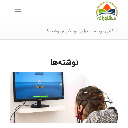
بایگانی برچسب برای: عوارض نوروفیدبک
نوشته‌ها