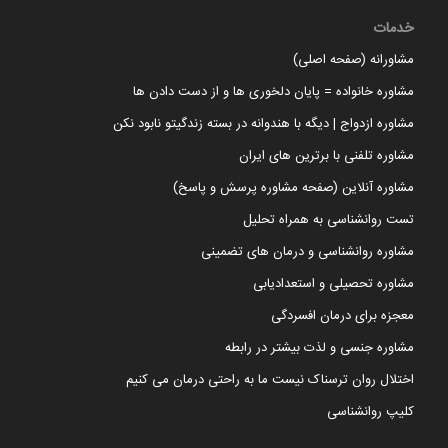
خدمات
مشاورانه (صفحه اصلی)
مشاوره خانواده = پایان دلخوری ها و از دست دادن ها
مشاوره ازدواج | دیگه با هندوانه در بسته زندگیتو نابود نکن
مشاوره تلفنی با برترین های ایران
مشاوره آنلاین (صفحه مشاوره پرسش و پاسخ)
تست روانشناسی به همراه تحلیل
مشاوره روانشناسی و درمان های تضمینی
مشاوره تحصیلی و استعدادیابی
معجزه برای درمان افسردگی
مشاوره جنسی و لذت بیشتر در رابطه
اختلال روان ترسناک نیست ما به راحتی درمان می کنیم
کلیپ روانشناسی