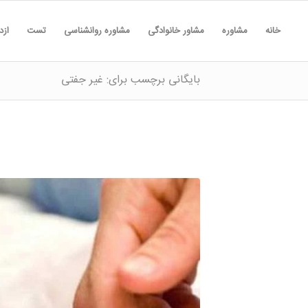
خانه
مشاوره
مشاور خانوادگی
مشاوره روانشناسی
تست
ازد
بایگانی برچسب برای: غیر جفتی