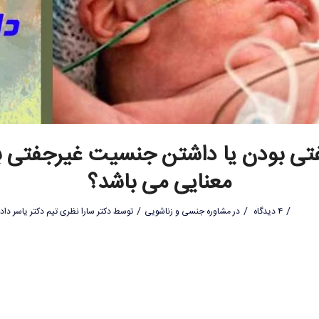
تی بودن یا داشتن جنسیت غیرجفتی ب
معنایی می باشد؟
/
/
/
4 دیدگاه
در
مشاوره جنسی و زناشویی
توسط
دکتر سارا نظری تیم دکتر یاسر داد