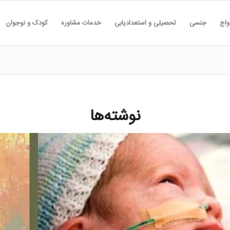
واج
جنسی
تحصیلی و استعدادیابی
خدمات مشاوره
کودک و نوجوان
نوشته‌ها