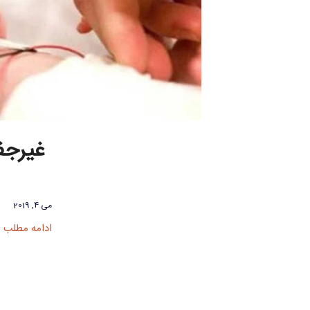
غیرجف
می 4, 2019
ادامه مطلب