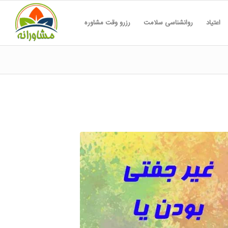
اعتیاد
روانشناسی سلامت
رزرو وقت مشاوره