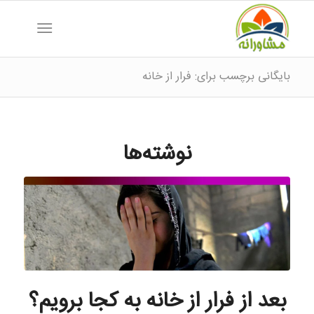
بایگانی برچسب برای: فرار از خانه
نوشته‌ها
بعد از فرار از خانه به کجا برویم؟