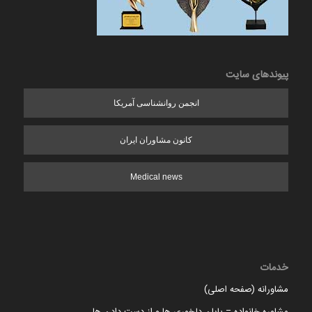
پیوندهای سایت
انجمن روانشناسی آمریکا
کانون مشاوران ایران
Medical news
خدمات
مشاورانه (صفحه اصلی)