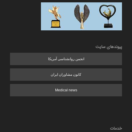
پیوندهای سایت
انجمن روانشناسی آمریکا
کانون مشاوران ایران
Medical news
خدمات