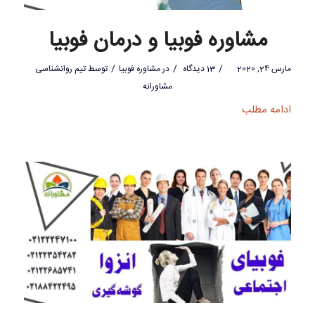
مشاوره فوبیا و درمان فوبیا
/
/
/
مارس 24, 2020
13 دیدگاه
در
مشاوره فوبیا
توسط
تیم روانشناسی
مشاورانه
ادامه مطلب