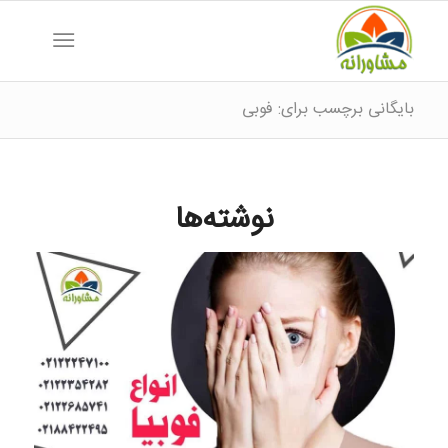
بایگانی برچسب برای: فوبی
نوشته‌ها