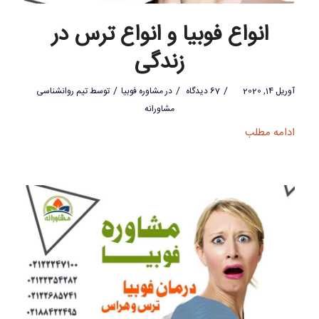
انواع فوبیا و انواع ترس در
زندگی
/
/
/
آوریل 14, 2020
67 دیدگاه
در
مشاوره فوبیا
توسط
تیم روانشناسی
مشاورانه
ادامه مطلب