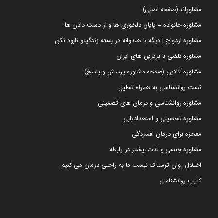
مشاورانه (صفحه اصلی)
مشاوره خانواده = پایان دلخوری ها و از دست دادن ها
مشاوره ازدواج | دیگه با هندوانه در بسته زندگیتو نابود نکن
مشاوره تلفنی با برترین های ایران
مشاوره آنلاین (صفحه مشاوره پرسش و پاسخ)
تست روانشناسی به همراه تحلیل
مشاوره روانشناسی و درمان های تضمینی
مشاوره تحصیلی و استعدادیابی
معجزه برای درمان افسردگی
مشاوره جنسی و لذت بیشتر در رابطه
اختلال روان ترسناک نیست ما به راحتی درمان می کنیم
کلیپ روانشناسی