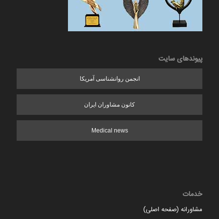
پیوندهای سایت
انجمن روانشناسی آمریکا
کانون مشاوران ایران
Medical news
خدمات
مشاورانه (صفحه اصلی)