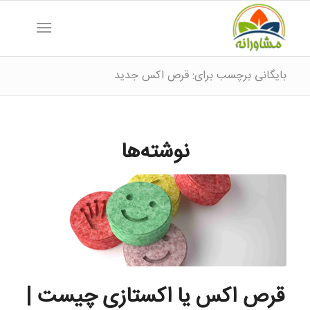
بایگانی برچسب برای: قرص اکس جدید
نوشته‌ها
قرص اکس یا اکستازی چیست |