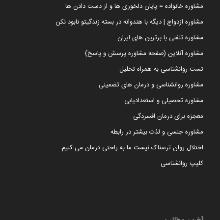
مشاوره خانواده = پایان دلخوری ها و از دست دادن ها
مشاوره ازدواج | دیگه با هندوانه در بسته زندگیتو نابود نکن
مشاوره تلفنی با برترین های ایران
مشاوره آنلاین (صفحه مشاوره پرسش و پاسخ)
تست روانشناسی به همراه تحلیل
مشاوره روانشناسی و درمان های تضمینی
مشاوره تحصیلی و استعدادیابی
معجزه برای درمان افسردگی
مشاوره جنسی و لذت بیشتر در رابطه
اختلال روان ترسناک نیست ما به راحتی درمان می کنیم
کلیپ روانشناسی