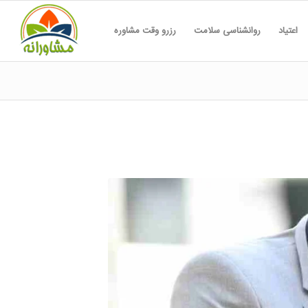
اعتیاد
روانشناسی سلامت
رزرو وقت مشاوره