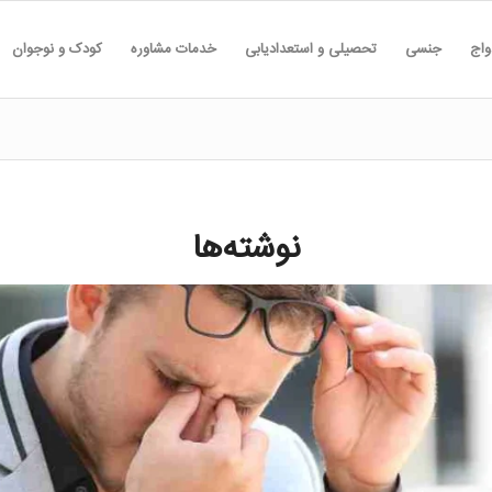
واج
جنسی
تحصیلی و استعدادیابی
خدمات مشاوره
کودک و نوجوان
نوشته‌ها