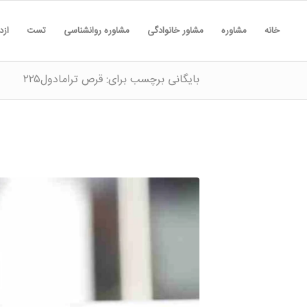
خانه
مشاوره
مشاور خانوادگی
مشاوره روانشناسی
تست
ازد
بایگانی برچسب برای: قرص ترامادول۲۲۵