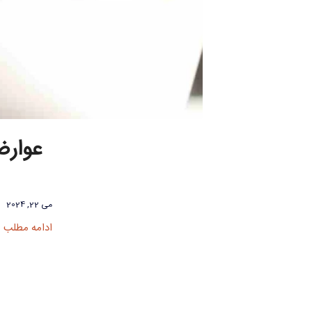
عوارض
می 22, 2024
ادامه مطلب