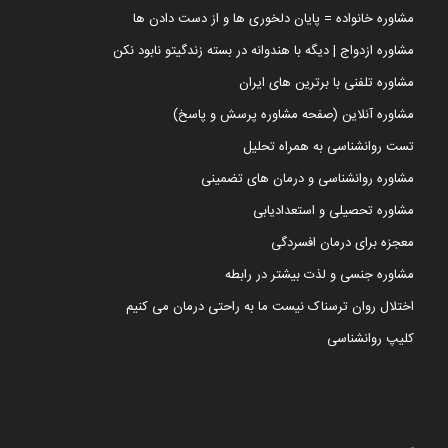
مشاوره خانواده = پایان دلخوری ها و از دست دادن ها
مشاوره ازدواج | دیگه با هندوانه در بسته زندگیتو نابود نکن
مشاوره تلفنی با برترین های ایران
مشاوره آنلاین (صفحه مشاوره پرسش و پاسخ)
تست روانشناسی به همراه تحلیل
مشاوره روانشناسی و درمان های تضمینی
مشاوره تحصیلی و استعدادیابی
معجزه برای درمان افسردگی
مشاوره جنسی و لذت بیشتر در رابطه
اختلال روان ترسناک نیست ما به راحتی درمان می کنیم
کلیپ روانشناسی