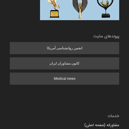
پیوندهای سایت
انجمن روانشناسی آمریکا
کانون مشاوران ایران
Medical news
خدمات
مشاورانه (صفحه اصلی)