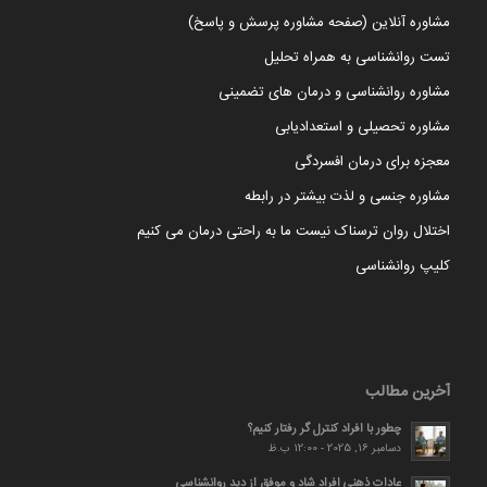
مشاوره آنلاین (صفحه مشاوره پرسش و پاسخ)
تست روانشناسی به همراه تحلیل
مشاوره روانشناسی و درمان های تضمینی
مشاوره تحصیلی و استعدادیابی
معجزه برای درمان افسردگی
مشاوره جنسی و لذت بیشتر در رابطه
اختلال روان ترسناک نیست ما به راحتی درمان می کنیم
کلیپ روانشناسی
آخرین مطالب
چطور با افراد کنترل گر رفتار کنیم؟
دسامبر 16, 2025 - 12:00 ب.ظ
عادات ذهنی افراد شاد و موفق از دید روانشناسی