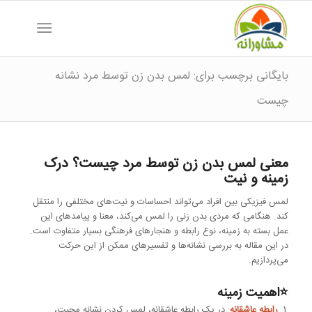
بایگانی برچسب برای: لمس بدن زن توسط مرد نشانه
چیست
معنی لمس بدن زن توسط مرد چیست؟ درک
زمینه و نیت
لمس فیزیکی بین افراد می‌تواند احساسات و نیت‌های مختلفی را منتقل
کند. هنگامی که مردی بدن زنی را لمس می‌کند، معنا و پیامدهای این
عمل بسته به زمینه، نوع رابطه و هنجارهای فرهنگی بسیار متفاوت است.
در این مقاله به بررسی نشانه‌ها و تفسیرهای ممکن از این حرکت
می‌پردازیم.
⭐اهمیت زمینه
رابطه عاشقانه
: در یک رابطه عاشقانه، لمس کردن نشانه محبت،