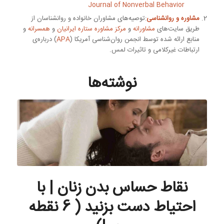
Journal of Nonverbal Behavior
مشاوره و روانشناسی
:توصیه‌های مشاوران خانواده و روانشناسان از
طریق سایت‌های
مشاورانه
و
مرکز مشاوره ستاره ایرانیان
و
همسرانه
و
منابع ارائه شده توسط انجمن روان‌شناسی آمریکا (
APA
) درباره‌ی
ارتباطات غیرکلامی و تاثیرات لمس.
نوشته‌ها
نقاط حساس بدن زنان | با
احتیاط دست بزنید ( 6 نقطه