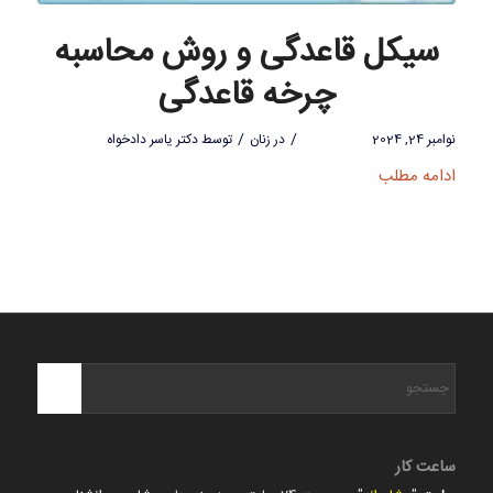
سیکل قاعدگی و روش محاسبه
چرخه قاعدگی
/
/
نوامبر 24, 2024
در
زنان
توسط
دکتر یاسر دادخواه
ادامه مطلب
ساعت کار