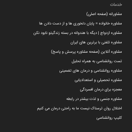
خدمات
مشاورانه (صفحه اصلی)
مشاوره خانواده = پایان دلخوری ها و از دست دادن ها
مشاوره ازدواج | دیگه با هندوانه در بسته زندگیتو نابود نکن
مشاوره تلفنی با برترین های ایران
مشاوره آنلاین (صفحه مشاوره پرسش و پاسخ)
تست روانشناسی به همراه تحلیل
مشاوره روانشناسی و درمان های تضمینی
مشاوره تحصیلی و استعدادیابی
معجزه برای درمان افسردگی
مشاوره جنسی و لذت بیشتر در رابطه
اختلال روان ترسناک نیست ما به راحتی درمان می کنیم
کلیپ روانشناسی