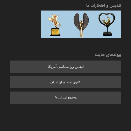
تندیس و افتخارات ما
پیوندهای سایت
انجمن روانشناسی آمریکا
کانون مشاوران ایران
Medical news