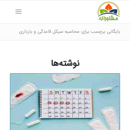
بایگانی برچسب برای: محاسبه سیکل قاعدگی و بارداری
نوشته‌ها