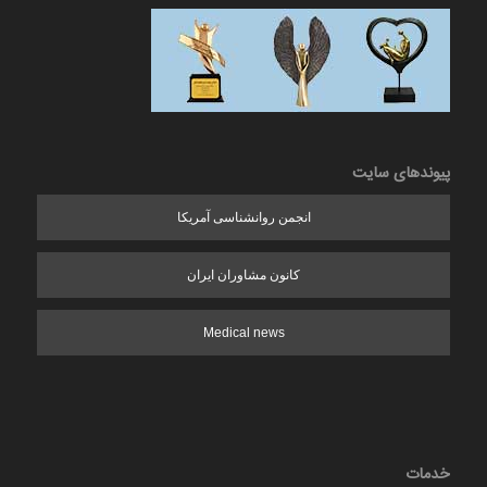
پیوندهای سایت
انجمن روانشناسی آمریکا
کانون مشاوران ایران
Medical news
خدمات