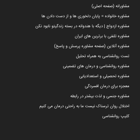
مشاورانه (صفحه اصلی)
مشاوره خانواده = پایان دلخوری ها و از دست دادن ها
مشاوره ازدواج | دیگه با هندوانه در بسته زندگیتو نابود نکن
مشاوره تلفنی با برترین های ایران
مشاوره آنلاین (صفحه مشاوره پرسش و پاسخ)
تست روانشناسی به همراه تحلیل
مشاوره روانشناسی و درمان های تضمینی
مشاوره تحصیلی و استعدادیابی
معجزه برای درمان افسردگی
مشاوره جنسی و لذت بیشتر در رابطه
اختلال روان ترسناک نیست ما به راحتی درمان می کنیم
کلیپ روانشناسی