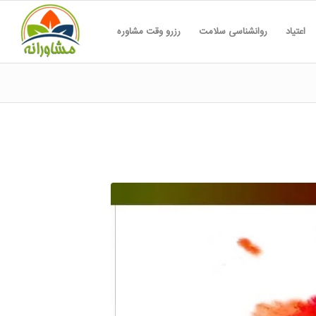
اعتیاد
روانشناسی سلامت
رزرو وقت مشاوره