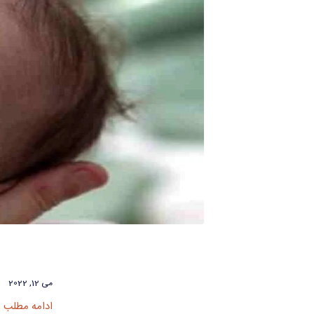
می 12, 2022
ادامه مطلب