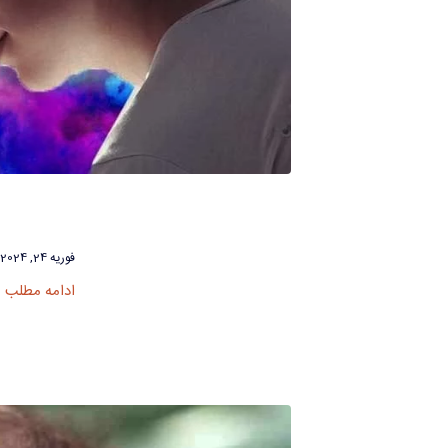
فوریه 24, 2024
ادامه مطلب