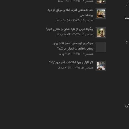
دسامبر 16, 2025 - 12:00 ب.ظ
ز
عادات ذهنی افراد شاد و موفق از دید
روانشناسی
ته
دسامبر 15, 2025 - 10:58 ب.ظ
چگونه ترس از طرد شدن را کنترل کنیم؟
دسامبر 14, 2025 - 10:54 ب.ظ
و
سوگیری توجه؛ چرا مغز فقط روی
بعضی اطلاعات تمرکز می‌کند؟
دسامبر 14, 2025 - 2:17 ق.ظ
اثر تازگی؛ چرا اطلاعات آخر مهم‌ترند؟
دسامبر 12, 2025 - 7:52 ب.ظ
تی