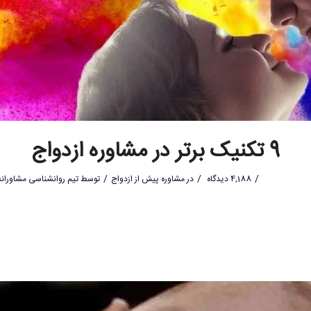
9 تکنیک برتر در مشاوره ازدواج
/
/
/
4,188 دیدگاه
در
مشاوره پیش از ازدواج
توسط
تیم روانشناسی مشاورانه