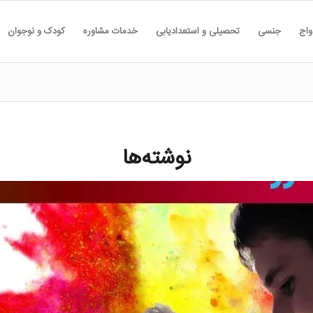
واج
جنسی
تحصیلی و استعدادیابی
خدمات مشاوره
کودک و نوجوان
نوشته‌ها