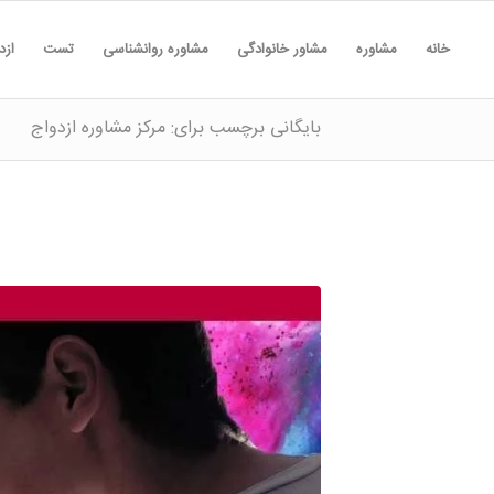
خانه
مشاوره
مشاور خانوادگی
مشاوره روانشناسی
تست
ازد
بایگانی برچسب برای: مرکز مشاوره ازدواج