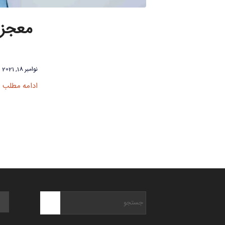
معجزه 
نوامبر 18, 2021
ادامه مطلب