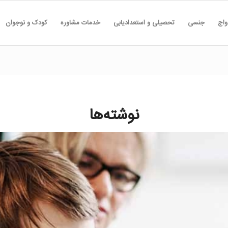
واج
جنسی
تحصیلی و استعدادیابی
خدمات مشاوره
کودک و نوجوان
نوشته‌ها