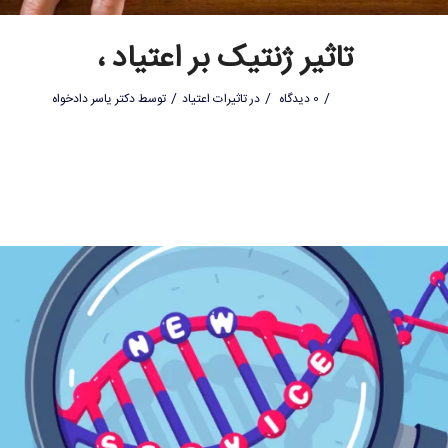
تاثیر ژنتیک بر اعتیاد ،
/
/
/
0 دیدگاه
در
تاثیرات اعتیاد
توسط
دکتر یاسر دادخواه