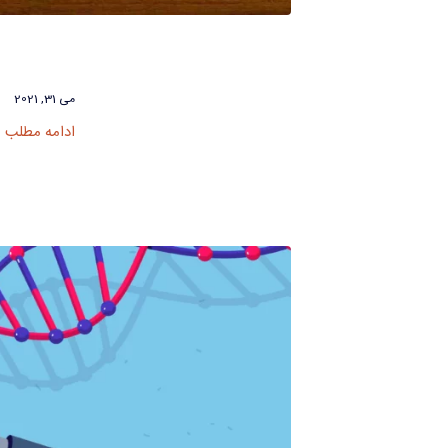
می 31, 2021
ادامه مطلب