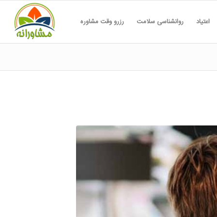
اعتیاد
روانشناسی سلامت
رزرو وقت مشاوره