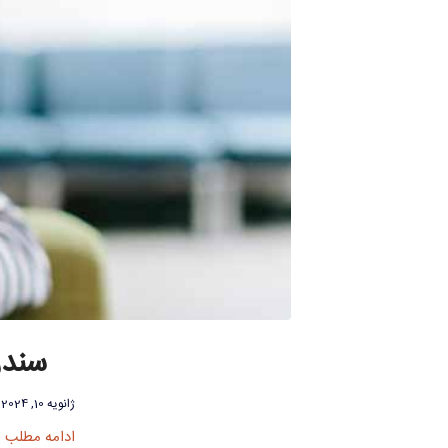
سندر
ژانویه 10, 2024
ادامه مطلب