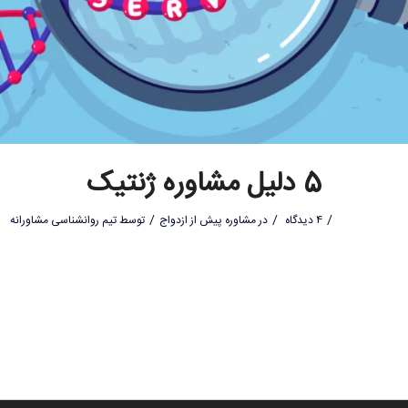
5 دلیل مشاوره ژنتیک
/
/
/
4 دیدگاه
در
مشاوره پیش از ازدواج
توسط
تیم روانشناسی مشاورانه