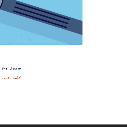
جولای 1, 2020
ادامه مطلب