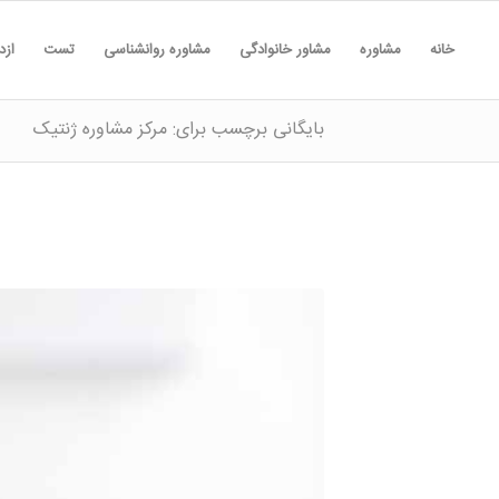
خانه
مشاوره
مشاور خانوادگی
مشاوره روانشناسی
تست
ازد
بایگانی برچسب برای: مرکز مشاوره ژنتیک