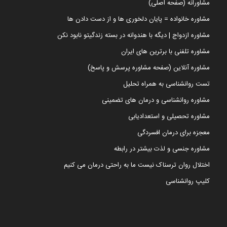
مشاورانه (صفحه اصلی)
مشاوره خانواده = پایان دلخوری ها و از دست دادن ها
مشاوره ازدواج | دیگه با هندوانه در بسته زندگیتو نابود نکن
مشاوره تلفنی با برترین های ایران
مشاوره آنلاین (صفحه مشاوره پرسش و پاسخ)
تست روانشناسی به همراه تحلیل
مشاوره روانشناسی و درمان های تضمینی
مشاوره تحصیلی و استعدادیابی
معجزه برای درمان افسردگی
مشاوره جنسی و لذت بیشتر در رابطه
اختلال روان ترسناک نیست ما به راحتی درمان می کنیم
کلیپ روانشناسی