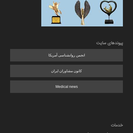
پیوندهای سایت
انجمن روانشناسی آمریکا
کانون مشاوران ایران
Medical news
خدمات