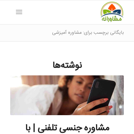
بایگانی برچسب برای: مشاوره آمیزشی
نوشته‌ها
مشاوره جنسی تلفنی | با