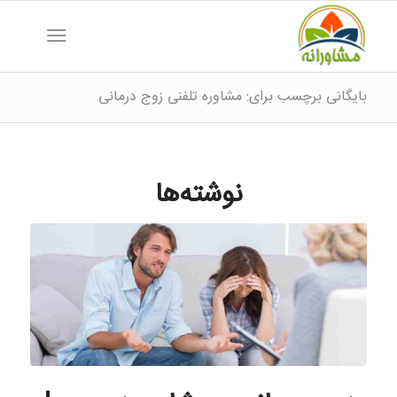
بایگانی برچسب برای: مشاوره تلفنی زوج درمانی
نوشته‌ها