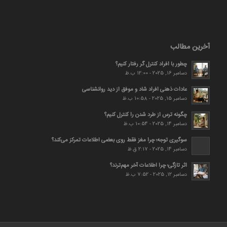
آخرین مطالب
چطور با افراد کنترل گر رفتار کنیم؟
دسامبر 16, 2025 - 12:00 ب.ظ
عادات ذهنی افراد شاد و موفق از دید روانشناسی
دسامبر 15, 2025 - 10:58 ب.ظ
چگونه ترس از طرد شدن را کنترل کنیم؟
دسامبر 14, 2025 - 10:54 ب.ظ
سوگیری توجه؛ چرا مغز فقط روی بعضی اطلاعات تمرکز می‌کند؟
دسامبر 14, 2025 - 2:17 ق.ظ
اثر تازگی؛ چرا اطلاعات آخر مهم‌ترند؟
دسامبر 12, 2025 - 7:52 ب.ظ