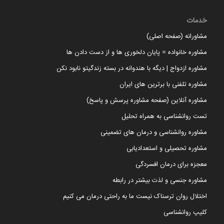
خدمات
مشاورانه (صفحه اصلی)
مشاوره خانواده = پایان دلخوری ها و از دست دادن ها
مشاوره ازدواج | دیگه با هندوانه در بسته زندگیتو نابود نکن
مشاوره تلفنی با برترین های ایران
مشاوره آنلاین (صفحه مشاوره پرسش و پاسخ)
تست روانشناسی به همراه تحلیل
مشاوره روانشناسی و درمان های تضمینی
مشاوره تحصیلی و استعدادیابی
معجزه برای درمان افسردگی
مشاوره جنسی و لذت بیشتر در رابطه
اختلال روان ترسناک نیست ما به راحتی درمان می کنیم
کلیپ روانشناسی