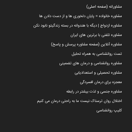
مشاورانه (صفحه اصلی)
مشاوره خانواده = پایان دلخوری ها و از دست دادن ها
مشاوره ازدواج | دیگه با هندوانه در بسته زندگیتو نابود نکن
مشاوره تلفنی با برترین های ایران
مشاوره آنلاین (صفحه مشاوره پرسش و پاسخ)
تست روانشناسی به همراه تحلیل
مشاوره روانشناسی و درمان های تضمینی
مشاوره تحصیلی و استعدادیابی
معجزه برای درمان افسردگی
مشاوره جنسی و لذت بیشتر در رابطه
اختلال روان ترسناک نیست ما به راحتی درمان می کنیم
کلیپ روانشناسی