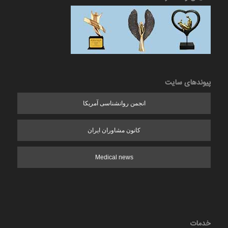
پیوندهای سایت
انجمن روانشناسی آمریکا
کانون مشاوران ایران
Medical news
خدمات