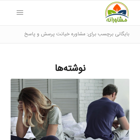
بایگانی برچسب برای: مشاوره خیانت پرسش و پاسخ
نوشته‌ها