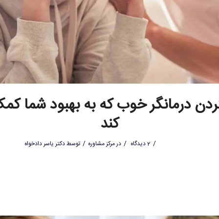
کردن درمانگر خوب که به بهبود شما کم
کند
/
/
/
2 دیدگاه
در
مرکز مشاوره
توسط
دکتر یاسر دادخواه