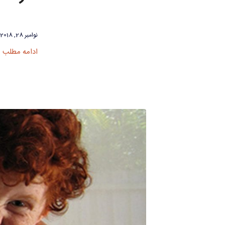
نوامبر 28, 2018
ادامه مطلب