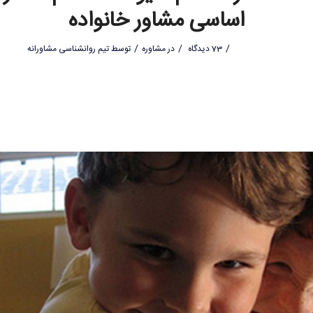
اساسی مشاور خانواده
/
/
/
73 دیدگاه
در
مشاوره
توسط
تیم روانشناسی مشاورانه