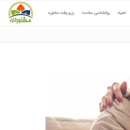
اعتیاد
روانشناسی سلامت
رزرو وقت مشاوره