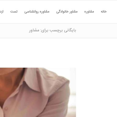
خانه
مشاوره
مشاور خانوادگی
مشاوره روانشناسی
تست
ازد
بایگانی برچسب برای: مشاور