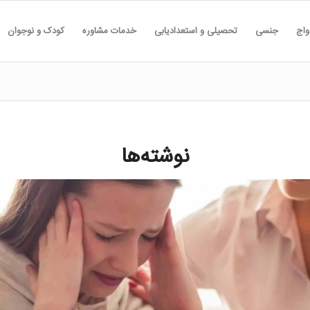
واج
جنسی
تحصیلی و استعدادیابی
خدمات مشاوره
کودک و نوجوان
نوشته‌ها