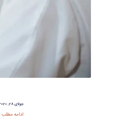
جولای 28, 2020
ادامه مطلب