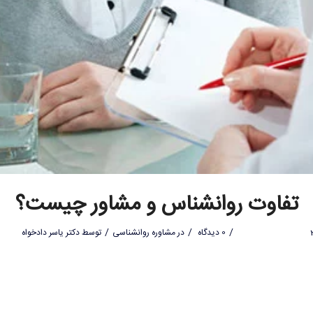
تفاوت روانشناس و مشاور چیست؟
/
/
/
0 دیدگاه
در
مشاوره روانشناسی
توسط
دکتر یاسر دادخواه