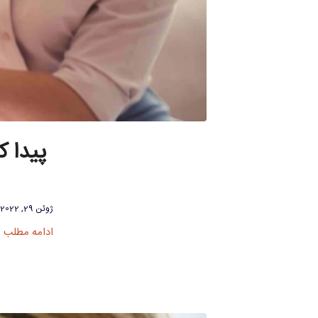
پیدا 
ژوئن 29, 2022
ادامه مطلب