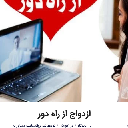
ازدواج از راه دور
/
/
/
1 دیدگاه
در
آموزش
توسط
تیم روانشناسی مشاورانه