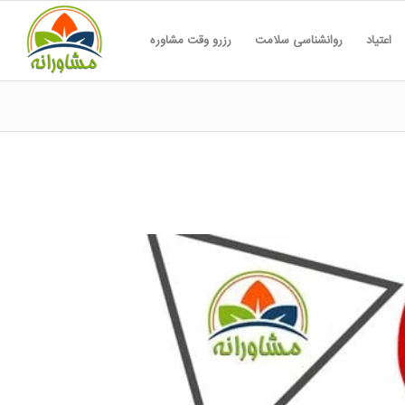
اعتیاد
روانشناسی سلامت
رزرو وقت مشاوره