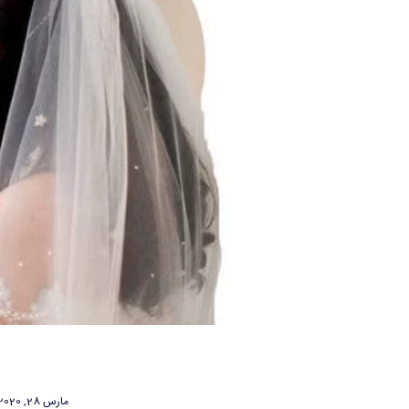
مارس 28, 2020