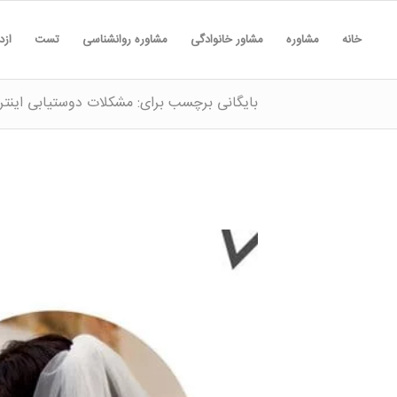
خانه
مشاوره
مشاور خانوادگی
مشاوره روانشناسی
تست
ازد
بایگانی برچسب برای: مشکلات دوستیابی اینتر