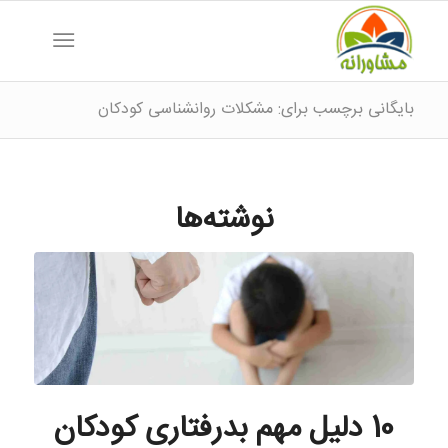
بایگانی برچسب برای: مشکلات روانشناسی کودکان
نوشته‌ها
10 دلیل مهم بدرفتاری کودکان