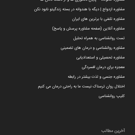
مشاوره ازدواج | دیگه با هندوانه در بسته زندگیتو نابود نکن
مشاوره تلفنی با برترین های ایران
مشاوره آنلاین (صفحه مشاوره پرسش و پاسخ)
تست روانشناسی به همراه تحلیل
مشاوره روانشناسی و درمان های تضمینی
مشاوره تحصیلی و استعدادیابی
معجزه برای درمان افسردگی
مشاوره جنسی و لذت بیشتر در رابطه
اختلال روان ترسناک نیست ما به راحتی درمان می کنیم
کلیپ روانشناسی
آخرین مطالب