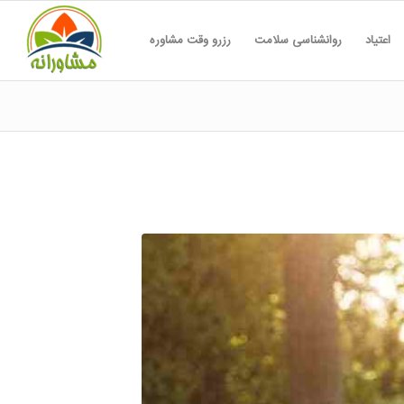
اعتیاد
روانشناسی سلامت
رزرو وقت مشاوره