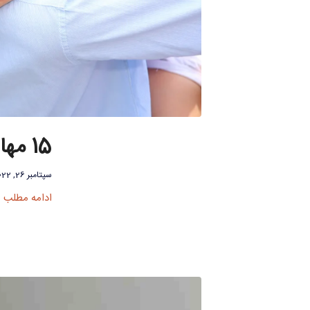
15 مهارت ارتباطی که برای یک زندگی شاد لازم دارید
سپتامبر 26, 2022
ادامه مطلب