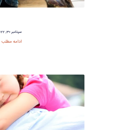
سپتامبر 30, 2022
ادامه مطلب