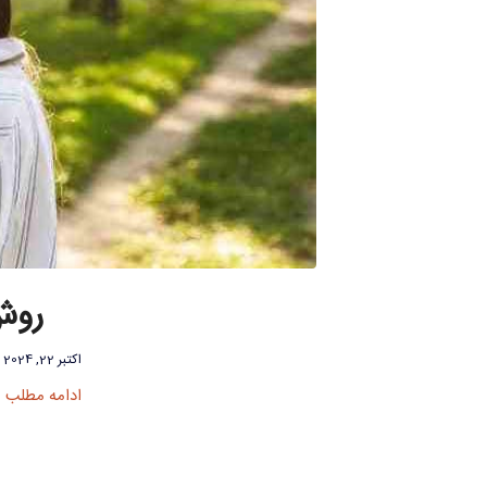
روش
اکتبر 22, 2024
ادامه مطلب