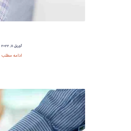
آوریل 11, 2022
ادامه مطلب