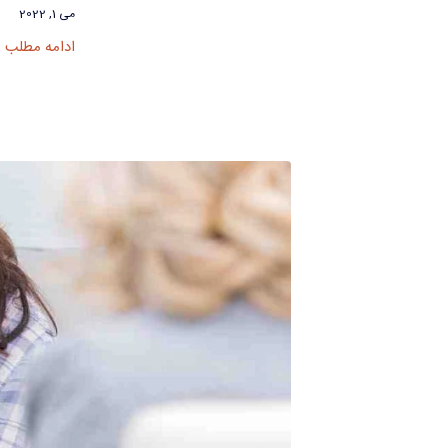
می 1, 2022
ادامه مطلب