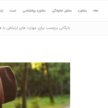
خانه
مشاوره
مشاور خانوادگی
مشاوره روانشناسی
تست
ازد
بایگانی برچسب برای: مهارت های ارتباطی با 