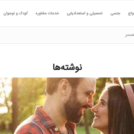
واج
جنسی
تحصیلی و استعدادیابی
خدمات مشاوره
کودک و نوجوان
همسر
نوشته‌ها