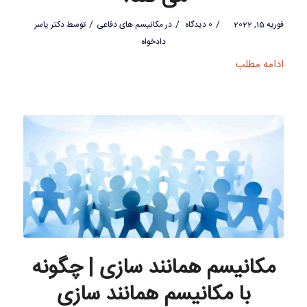
/
/
/
فوریه 15, 2022
0 دیدگاه
در
مکانیسم های دفاعی
توسط
دکتر یاسر
دادخواه
ادامه مطلب
مکانیسم همانند سازی | چگونه
با مکانیسم همانند سازی