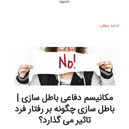
دادخواه
ادامه مطلب
مکانیسم دفاعی باطل سازی |
باطل سازی چگونه بر رفتار فرد
تاثیر می گذارد؟