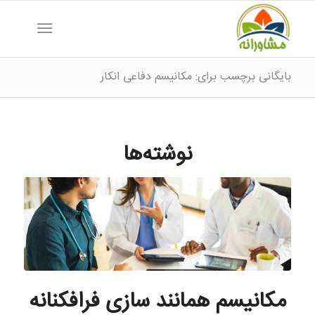
بایگانی برچسب برای: مکانیسم دفاعی انکار
نوشته‌ها
مکانیسم همانند سازی فرافکنانه