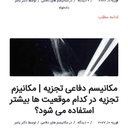
/
/
/
فوریه 11, 2022
0 دیدگاه
در
مکانیسم های دفاعی
توسط
دکتر یاسر
دادخواه
ادامه مطلب
مکانیسم دفاعی تجزیه | مکانیزم
تجزیه در کدام موقعیت ها بیشتر
استفاده می شود؟
/
/
/
فوریه 10, 2022
0 دیدگاه
در
مکانیسم های دفاعی
توسط
دکتر یاسر