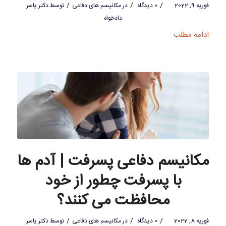
/
/
/
فوریه 9, 2022
0 دیدگاه
در
مکانیسم های دفاعی
توسط
دکتر یاسر
دادخواه
ادامه مطلب
مکانیسم دفاعی پسرفت | آدم ها
با پسرفت چطور از خود
محافظت می کنند؟
/
/
/
فوریه 8, 2022
0 دیدگاه
در
مکانیسم های دفاعی
توسط
دکتر یاسر