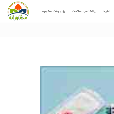
اعتیاد
روانشناسی سلامت
رزرو وقت مشاوره