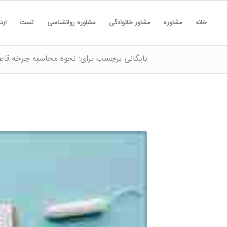
خانه
مشاوره
مشاور خانوادگی
مشاوره روانشناسی
تست
ازد
بایگانی برچسب برای: نحوه محاسبه چرخه قاع