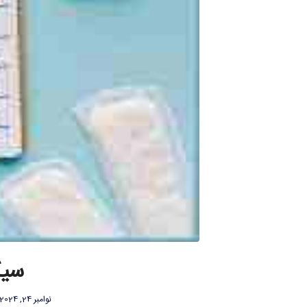
سیک
نوامبر 24, 2024