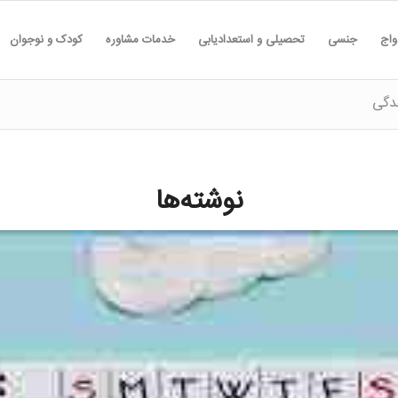
واج
جنسی
تحصیلی و استعدادیابی
خدمات مشاوره
کودک و نوجوان
دگی
نوشته‌ها