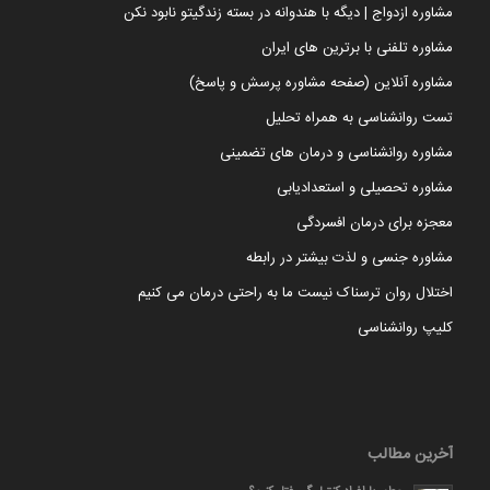
مشاوره ازدواج | دیگه با هندوانه در بسته زندگیتو نابود نکن
مشاوره تلفنی با برترین های ایران
مشاوره آنلاین (صفحه مشاوره پرسش و پاسخ)
تست روانشناسی به همراه تحلیل
مشاوره روانشناسی و درمان های تضمینی
مشاوره تحصیلی و استعدادیابی
معجزه برای درمان افسردگی
مشاوره جنسی و لذت بیشتر در رابطه
اختلال روان ترسناک نیست ما به راحتی درمان می کنیم
کلیپ روانشناسی
آخرین مطالب