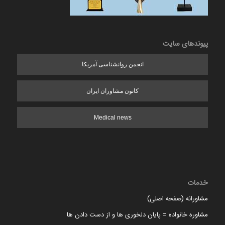
پیوندهای سایت
انجمن روانشناسی آمریکا
کانون مشاوران ایران
Medical news
خدمات
مشاورانه (صفحه اصلی)
مشاوره خانواده = پایان دلخوری ها و از دست دادن ها