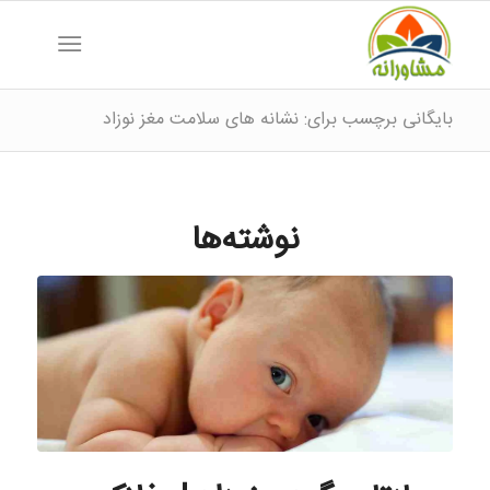
بایگانی برچسب برای: نشانه های سلامت مغز نوزاد
نوشته‌ها