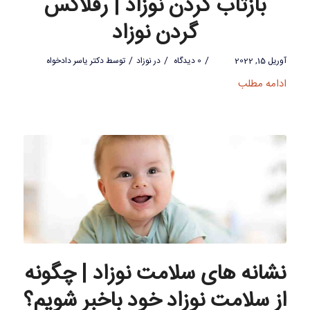
بازتاب گردن نوزاد | رفلاکس
گردن نوزاد
/
/
/
آوریل 15, 2022
0 دیدگاه
در
نوزاد
توسط
دکتر یاسر دادخواه
ادامه مطلب
نشانه های سلامت نوزاد | چگونه
از سلامت نوزاد خود باخبر شویم؟