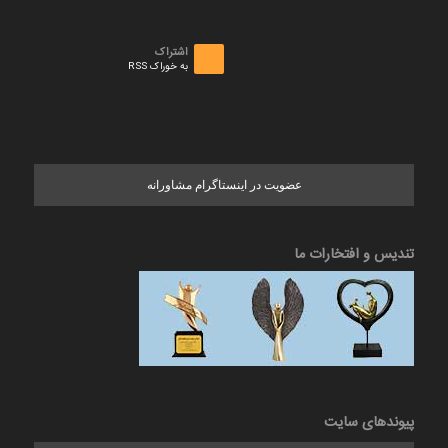
اشتراک
به خوراک RSS
عضویت در اینستاگرام مشاورانه
تندیس و افتخارات ما
پیوندهای سایت