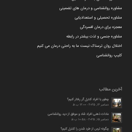
مشاوره روانشناسی و درمان های تضمینی
مشاوره تحصیلی و استعدادیابی
معجزه برای درمان افسردگی
مشاوره جنسی و لذت بیشتر در رابطه
اختلال روان ترسناک نیست ما به راحتی درمان می کنیم
کلیپ روانشناسی
آخرین مطالب
چطور با افراد کنترل گر رفتار کنیم؟
دسامبر 16, 2025 - 12:00 ب.ظ
عادات ذهنی افراد شاد و موفق از دید روانشناسی
دسامبر 15, 2025 - 10:58 ب.ظ
چگونه ترس از طرد شدن را کنترل کنیم؟