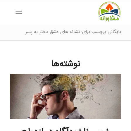
بایگانی برچسب برای: نشانه های عشق دختر به پسر
نوشته‌ها