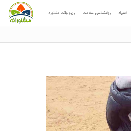
اعتیاد
روانشناسی سلامت
رزرو وقت مشاوره