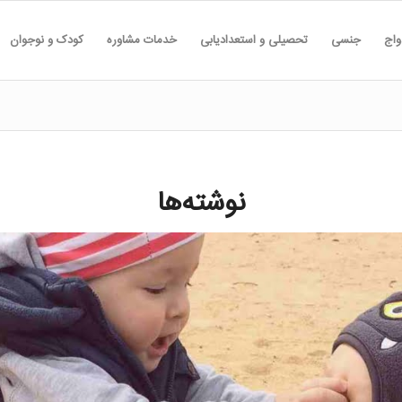
واج
جنسی
تحصیلی و استعدادیابی
خدمات مشاوره
کودک و نوجوان
نوشته‌ها