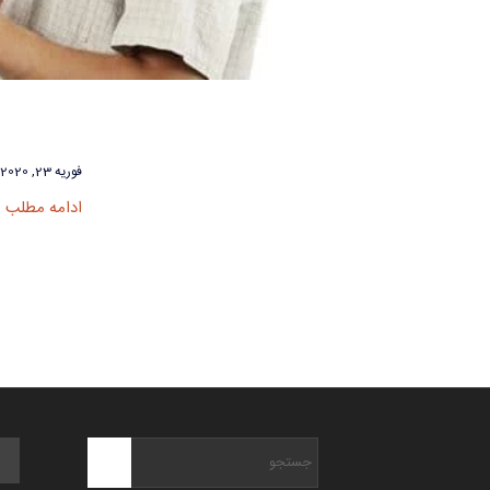
فوریه 23, 2020
ادامه مطلب