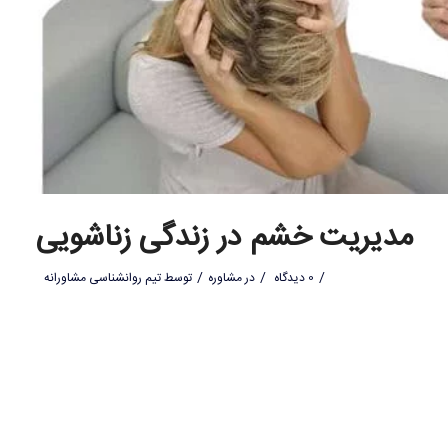
مدیریت خشم در زندگی زناشویی
/
/
/
0 دیدگاه
در
مشاوره
توسط
تیم روانشناسی مشاورانه