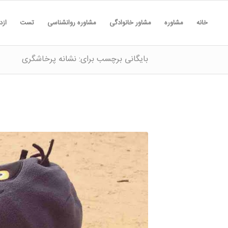
خانه
مشاوره
مشاور خانوادگی
مشاوره روانشناسی
تست
ازد
بایگانی برچسب برای: نشانه پرخاشگری