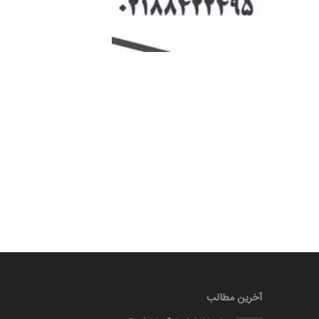
آخرین مطالب