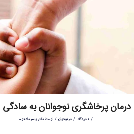
درمان پرخاشگری نوجوانان به سادگی
/
/
/
0 دیدگاه
در
نوجوان
توسط
دکتر یاسر دادخواه