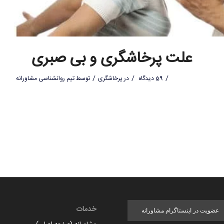
علت پرخاشگری و بی صبری
/
/
/
59 دیدگاه
در
پرخاشگری
توسط
تیم روانشناسی مشاورانه
خدمات
عضویت در اینستاگرام مشاورانه