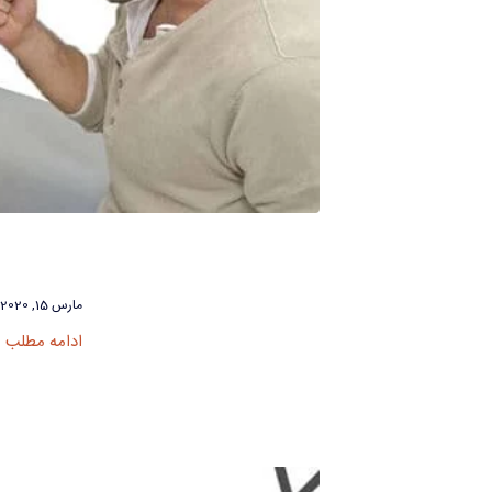
مارس 15, 2020
ادامه مطلب