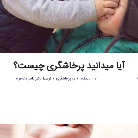
آیا میدانید پرخاشگری چیست؟
/
/
/
0 دیدگاه
در
پرخاشگری
توسط
دکتر یاسر دادخواه