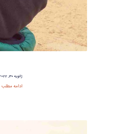
ژانویه 30, 2022
ادامه مطلب