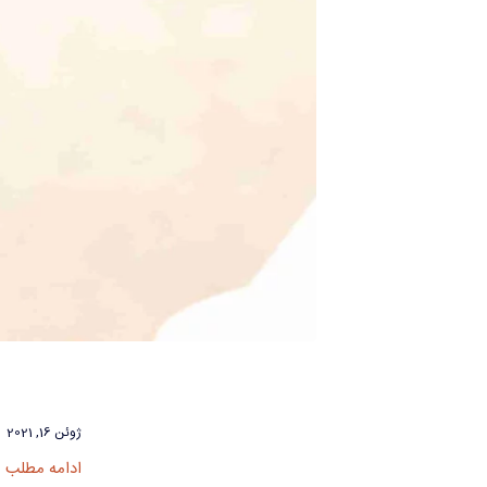
ژوئن 16, 2021
ادامه مطلب