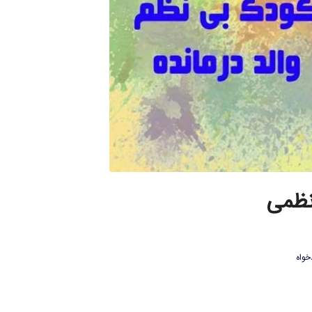
نظمی
خواه