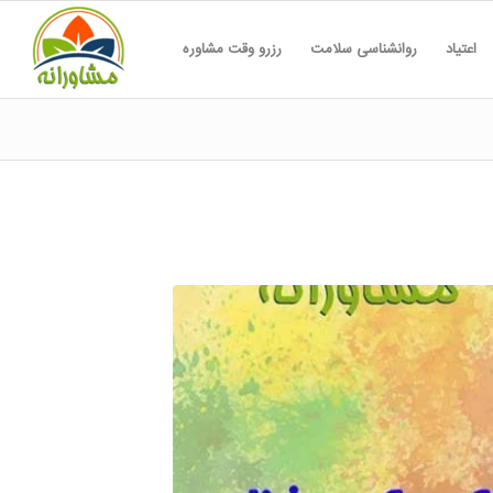
اعتیاد
روانشناسی سلامت
رزرو وقت مشاوره