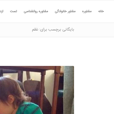
خانه
مشاوره
مشاور خانوادگی
مشاوره روانشناسی
تست
ازد
بایگانی برچسب برای: نظم