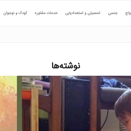
واج
جنسی
تحصیلی و استعدادیابی
خدمات مشاوره
کودک و نوجوان
نوشته‌ها