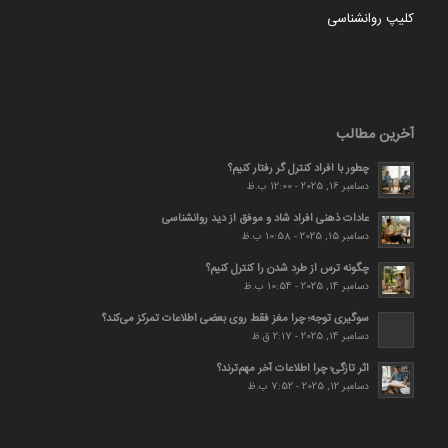
کلیپ روانشناسی
آخرین مطالب
چطور با افراد کنترل گر رفتار کنیم؟
دسامبر 16, 2025 - 12:00 ب.ظ
عادات ذهنی افراد شاد و موفق از دید روانشناسی
دسامبر 15, 2025 - 10:58 ب.ظ
چگونه ترس از طرد شدن را کنترل کنیم؟
دسامبر 14, 2025 - 10:54 ب.ظ
سوگیری توجه؛ چرا مغز فقط روی بعضی اطلاعات تمرکز می‌کند؟
دسامبر 14, 2025 - 2:17 ق.ظ
اثر تازگی؛ چرا اطلاعات آخر مهم‌ترند؟
دسامبر 12, 2025 - 7:52 ب.ظ