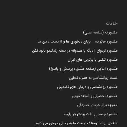
خدمات
مشاورانه (صفحه اصلی)
مشاوره خانواده = پایان دلخوری ها و از دست دادن ها
مشاوره ازدواج | دیگه با هندوانه در بسته زندگیتو نابود نکن
مشاوره تلفنی با برترین های ایران
مشاوره آنلاین (صفحه مشاوره پرسش و پاسخ)
تست روانشناسی به همراه تحلیل
مشاوره روانشناسی و درمان های تضمینی
مشاوره تحصیلی و استعدادیابی
معجزه برای درمان افسردگی
مشاوره جنسی و لذت بیشتر در رابطه
اختلال روان ترسناک نیست ما به راحتی درمان می کنیم