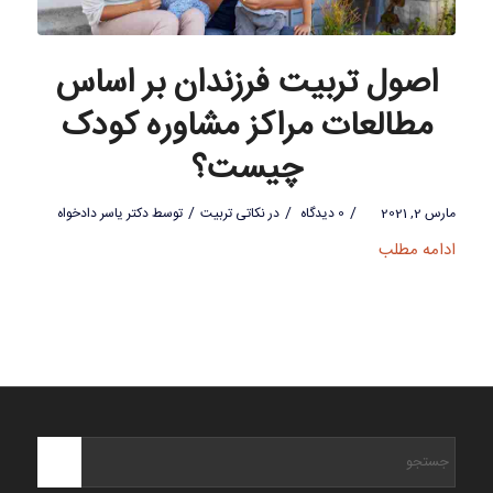
اصول تربیت فرزندان بر اساس
مطالعات مراکز مشاوره کودک
چیست؟
/
/
/
مارس 2, 2021
0 دیدگاه
در
نکاتی تربیت
توسط
دکتر یاسر دادخواه
ادامه مطلب