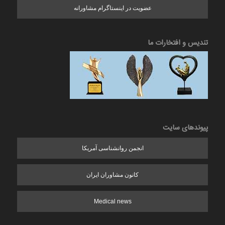
عضویت در اینستاگرام مشاورانه
تندیس و افتخارات ما
پیوندهای سایت
انجمن روانشناسی آمریکا
کانون مشاوران ایران
Medical news