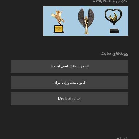
تندیس و افتخارات ما
پیوندهای سایت
انجمن روانشناسی آمریکا
کانون مشاوران ایران
Medical news