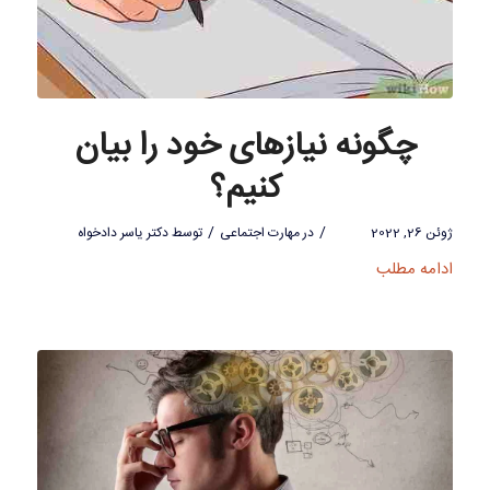
چگونه نیازهای خود را بیان
کنیم؟
/
/
ژوئن 26, 2022
در
مهارت اجتماعی
توسط
دکتر یاسر دادخواه
ادامه مطلب