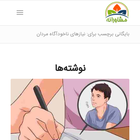
بایگانی برچسب برای: نیازهای ناخودآگاه مردان
نوشته‌ها