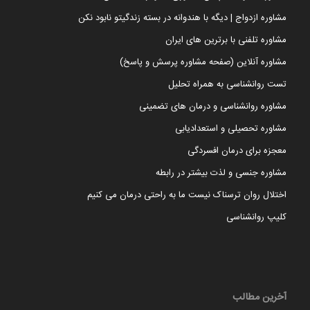
مشاوره ازدواج | دیگه با هندوانه در بسته زندگیتو نابود نکن
مشاوره تلفنی با برترین های ایران
مشاوره آنلاین (صفحه مشاوره پرسش و پاسخ)
تست روانشناسی به همراه تحلیل
مشاوره روانشناسی و درمان های تضمینی
مشاوره تحصیلی و استعدادیابی
معجزه برای درمان افسردگی
مشاوره جنسی و لذت بیشتر در رابطه
اختلال روان ترسناک نیست ما به راحتی درمان می کنیم
کلیپ روانشناسی
آخرین مطالب