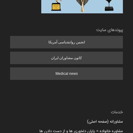
پیوندهای سایت
انجمن روانشناسی آمریکا
کانون مشاوران ایران
Medical news
خدمات
مشاورانه (صفحه اصلی)
مشاوره خانواده = پایان دلخوری ها و از دست دادن ها