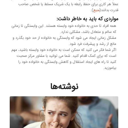
عملاً هر کاری برای حفظ رابطه با یک شریک مسلط یا شخص صاحب
قدرت بدانند(
منبع
).
مواردی که باید به خاطر داشت:
همه افراد تا حدی به خانواده خود وابسته هستند. این وابستگی تا زمانی
که سالم و متعادل باشد، مشکلی ندارد.
مشکل زمانی ایجاد می شود که وابستگی به خانواده از حد خود بگذرد و
مانع از رشد و پیشرفت فرد شود.
اگر شما فکر می کنید که ممکن است به خانواده خود وابسته باشید، مهم
است که برای کمک اقدام کنید. شما می توانید با مشاور مرکز صحبت
کنید تا راه های ایجاد استقلال و کاهش وابستگی به خانواده خود را
بیاموزید.
نوشته‌ها