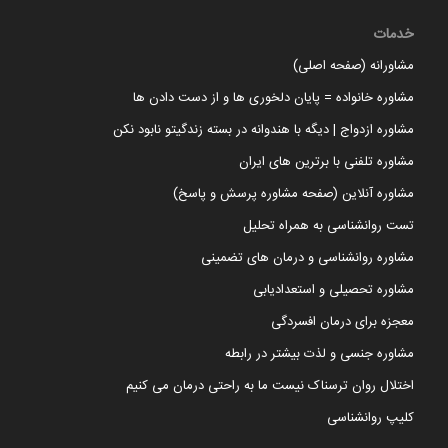
خدمات
مشاورانه (صفحه اصلی)
مشاوره خانواده = پایان دلخوری ها و از دست دادن ها
مشاوره ازدواج | دیگه با هندوانه در بسته زندگیتو نابود نکن
مشاوره تلفنی با برترین های ایران
مشاوره آنلاین (صفحه مشاوره پرسش و پاسخ)
تست روانشناسی به همراه تحلیل
مشاوره روانشناسی و درمان های تضمینی
مشاوره تحصیلی و استعدادیابی
معجزه برای درمان افسردگی
مشاوره جنسی و لذت بیشتر در رابطه
اختلال روان ترسناک نیست ما به راحتی درمان می کنیم
کلیپ روانشناسی