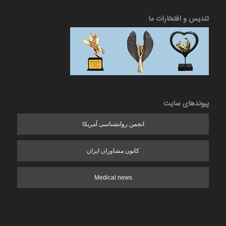
تندیس و افتخارات ما
پیوندهای سایت
انجمن روانشناسی آمریکا
کانون مشاوران ایران
Medical news