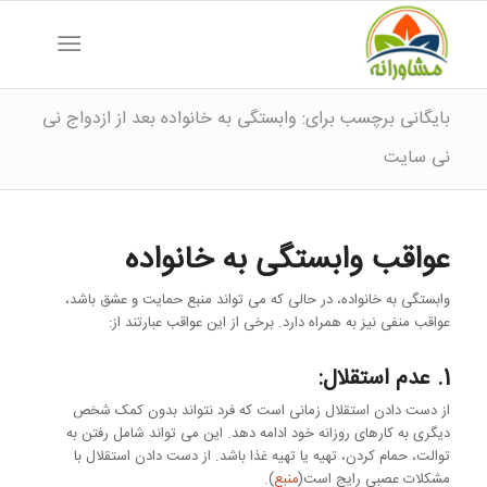
بایگانی برچسب برای: وابستگی به خانواده بعد از ازدواج نی
نی سایت
عواقب وابستگی به خانواده
وابستگی به خانواده، در حالی که می تواند منبع حمایت و عشق باشد،
عواقب منفی نیز به همراه دارد. برخی از این عواقب عبارتند از:
1. عدم استقلال:
از دست دادن استقلال زمانی است که فرد نتواند بدون کمک شخص
دیگری به کارهای روزانه خود ادامه دهد. این می تواند شامل رفتن به
توالت، حمام کردن، تهیه یا تهیه غذا باشد. از دست دادن استقلال با
مشکلات عصبی رایج است(
منبع
).