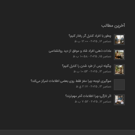
آخرین مطالب
چطور با افراد کنترل گر رفتار کنیم؟
دسامبر 16, 2025 - 12:00 ب.ظ
عادات ذهنی افراد شاد و موفق از دید روانشناسی
دسامبر 15, 2025 - 10:58 ب.ظ
چگونه ترس از طرد شدن را کنترل کنیم؟
دسامبر 14, 2025 - 10:54 ب.ظ
سوگیری توجه؛ چرا مغز فقط روی بعضی اطلاعات تمرکز می‌کند؟
دسامبر 14, 2025 - 2:17 ق.ظ
اثر تازگی؛ چرا اطلاعات آخر مهم‌ترند؟
دسامبر 12, 2025 - 7:52 ب.ظ