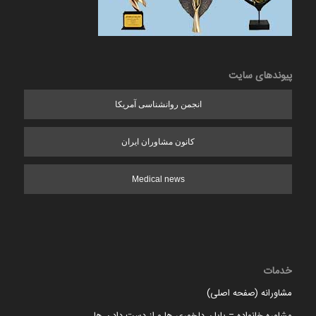
پیوندهای سایت
انجمن روانشناسی آمریکا
کانون مشاوران ایران
Medical news
خدمات
مشاورانه (صفحه اصلی)