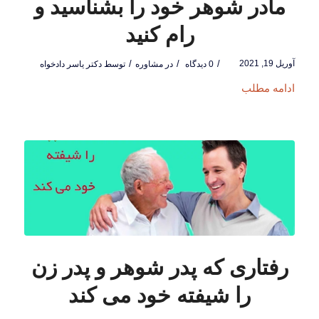
مادر شوهر خود را بشناسید و
رام کنید
آوریل 19, 2021
/
/
/
0 دیدگاه
در
مشاوره
توسط
دکتر یاسر دادخواه
ادامه مطلب
رفتاری که پدر شوهر و پدر زن
را شیفته خود می کند