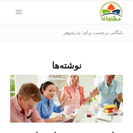
بایگانی برچسب برای: پدرشوهر
نوشته‌ها