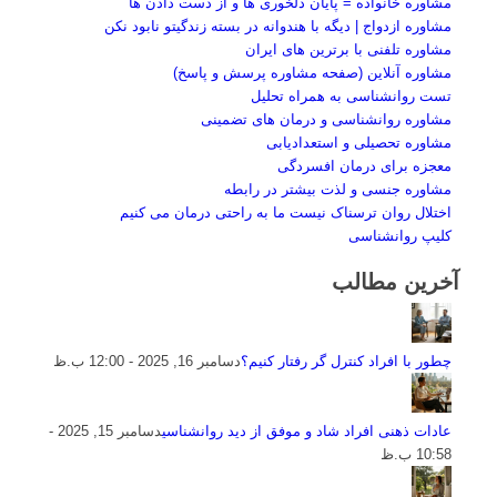
مشاوره خانواده = پایان دلخوری ها و از دست دادن ها
مشاوره ازدواج | دیگه با هندوانه در بسته زندگیتو نابود نکن
مشاوره تلفنی با برترین های ایران
مشاوره آنلاین (صفحه مشاوره پرسش و پاسخ)
تست روانشناسی به همراه تحلیل
مشاوره روانشناسی و درمان های تضمینی
مشاوره تحصیلی و استعدادیابی
معجزه برای درمان افسردگی
مشاوره جنسی و لذت بیشتر در رابطه
اختلال روان ترسناک نیست ما به راحتی درمان می کنیم
کلیپ روانشناسی
آخرین مطالب
چطور با افراد کنترل گر رفتار کنیم؟
دسامبر 16, 2025 - 12:00 ب.ظ
عادات ذهنی افراد شاد و موفق از دید روانشناسی
دسامبر 15, 2025 -
10:58 ب.ظ