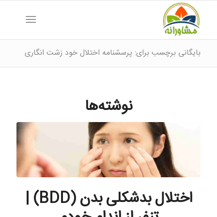
بایگانی برچسب برای: پرسشنامه اختلال خود زشت انگاری
نوشته‌ها
اختلال بدشکلی بدن (BDD) |