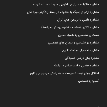
مشاوره خانواده = پایان دلخوری ها و از دست دادن ها
مشاوره ازدواج | دیگه با هندوانه در بسته زندگیتو نابود نکن
مشاوره تلفنی با برترین های ایران
مشاوره آنلاین (صفحه مشاوره پرسش و پاسخ)
تست روانشناسی به همراه تحلیل
مشاوره روانشناسی و درمان های تضمینی
مشاوره تحصیلی و استعدادیابی
معجزه برای درمان افسردگی
مشاوره جنسی و لذت بیشتر در رابطه
اختلال روان ترسناک نیست ما به راحتی درمان می کنیم
کلیپ روانشناسی