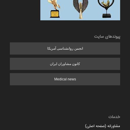
پیوندهای سایت
انجمن روانشناسی آمریکا
کانون مشاوران ایران
Medical news
خدمات
مشاورانه (صفحه اصلی)