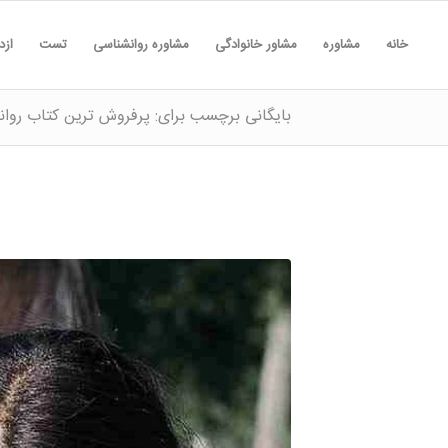
خانه
مشاوره
مشاور خانوادگی
مشاوره روانشناسی
تست
ازد
بایگانی برچسب برای: پرفروش ترین کتاب روا