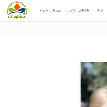
اعتیاد
روانشناسی سلامت
رزرو وقت مشاوره