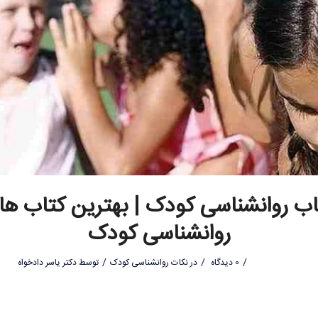
اب روانشناسی کودک | بهترین کتاب ها
روانشناسی کودک
/
/
/
0 دیدگاه
در
نکات روانشناسی کودک
توسط
دکتر یاسر دادخواه