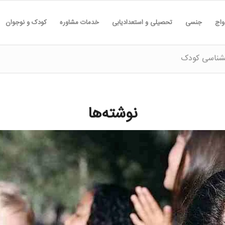
واج
جنسی
تحصیلی و استعدادیابی
خدمات مشاوره
کودک و نوجوان
نشناسی کودک
نوشته‌ها