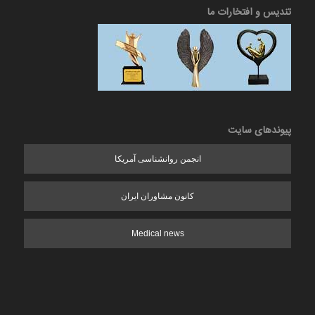
تندیس و افتخارات ما
پیوندهای سایت
انجمن روانشناسی آمریکا
کانون مشاوران ایران
Medical news