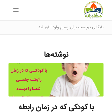
بایگانی برچسب برای: پسرم وارد اتاق شد
نوشته‌ها
با کودکی که در زمان رابطه