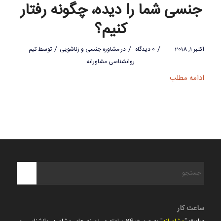
جنسی شما را دیده، چگونه رفتار
کنیم؟
/
/
/
اکتبر 1, 2018
0 دیدگاه
در
مشاوره جنسی و زناشویی
توسط
تیم
روانشناسی مشاورانه
ادامه مطلب
ساعت کار