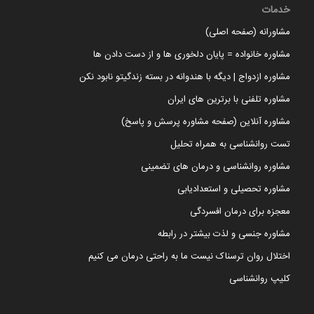
خدمات
مشاورانه (صفحه اصلی)
مشاوره خانواده = پایان دلخوری ها و از دست دادن ها
مشاوره ازدواج | دیگه با هندوانه در بسته زندگیتو نابود نکن
مشاوره تلفنی با برترین های ایران
مشاوره آنلاین (صفحه مشاوره پرسش و پاسخ)
تست روانشناسی به همراه تحلیل
مشاوره روانشناسی و درمان های تضمینی
مشاوره تحصیلی و استعدادیابی
معجزه برای درمان افسردگی
مشاوره جنسی و لذت بیشتر در رابطه
اختلال روان ترسناک نیست ما به راحتی درمان می کنیم
کلیپ روانشناسی