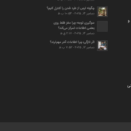
چگونه ترس از طرد شدن را کنترل کنیم؟
دسامبر 14, 2025 - 10:54 ب.ظ
و
سوگیری توجه؛ چرا مغز فقط روی
بعضی اطلاعات تمرکز می‌کند؟
دسامبر 14, 2025 - 2:17 ق.ظ
اثر تازگی؛ چرا اطلاعات آخر مهم‌ترند؟
دسامبر 12, 2025 - 7:52 ب.ظ
تی