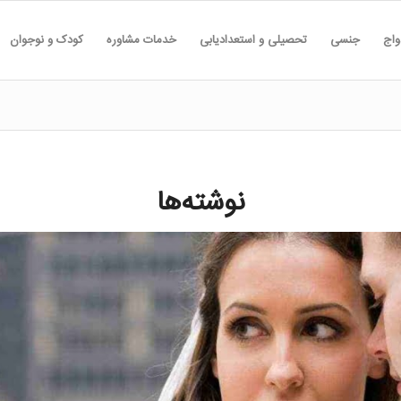
واج
جنسی
تحصیلی و استعدادیابی
خدمات مشاوره
کودک و نوجوان
نوشته‌ها