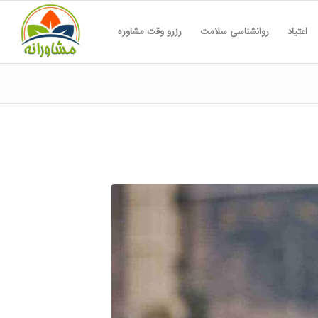
اعتیاد
روانشناسی سلامت
رزرو وقت مشاوره