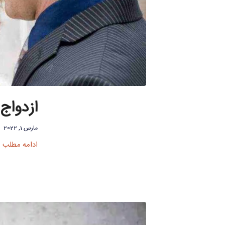
ازدواج 
مارس 1, 2022
ادامه مطلب