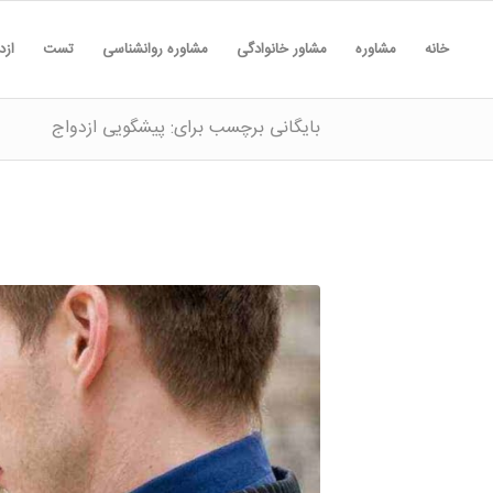
خانه
مشاوره
مشاور خانوادگی
مشاوره روانشناسی
تست
ازد
بایگانی برچسب برای: پیشگویی ازدواج