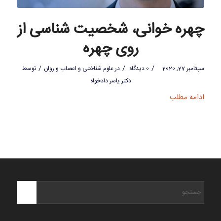
چهره خوانی، شخصیت شناسی از
روی چهره
/
/
/
سپتامبر 27, 2020
0 دیدگاه
در
علوم شناختی و اعصاب و روان
توسط
دکتر یاسر دادخواه
ادامه مطلب