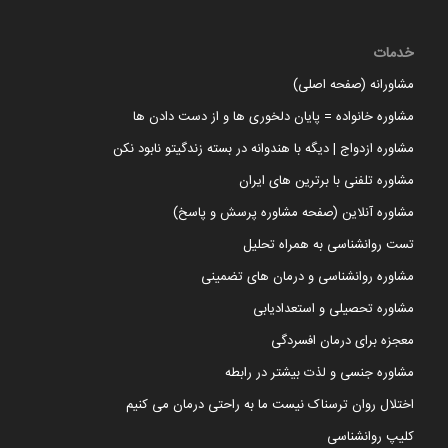
خدمات
مشاورانه (صفحه اصلی)
مشاوره خانواده = پایان دلخوری ها و از دست دادن ها
مشاوره ازدواج | دیگه با هندوانه در بسته زندگیتو نابود نکن
مشاوره تلفنی با برترین های ایران
مشاوره آنلاین (صفحه مشاوره پرسش و پاسخ)
تست روانشناسی به همراه تحلیل
مشاوره روانشناسی و درمان های تضمینی
مشاوره تحصیلی و استعدادیابی
معجزه برای درمان افسردگی
مشاوره جنسی و لذت بیشتر در رابطه
اختلال روان ترسناک نیست ما به راحتی درمان می کنیم
کلیپ روانشناسی