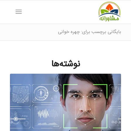
بایگانی برچسب برای: چهره خوانی
نوشته‌ها