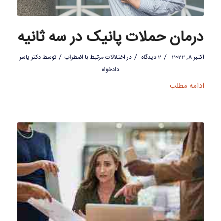
درمان حملات پانیک در سه ثانیه
/
/
/
اکتبر 8, 2022
2 دیدگاه
در
اختلالات مرتبط با اضطراب
توسط
دکتر یاسر
دادخواه
ادامه مطلب