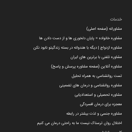
خدمات
مشاورانه (صفحه اصلی)
مشاوره خانواده = پایان دلخوری ها و از دست دادن ها
مشاوره ازدواج | دیگه با هندوانه در بسته زندگیتو نابود نکن
مشاوره تلفنی با برترین های ایران
مشاوره آنلاین (صفحه مشاوره پرسش و پاسخ)
تست روانشناسی به همراه تحلیل
مشاوره روانشناسی و درمان های تضمینی
مشاوره تحصیلی و استعدادیابی
معجزه برای درمان افسردگی
مشاوره جنسی و لذت بیشتر در رابطه
اختلال روان ترسناک نیست ما به راحتی درمان می کنیم