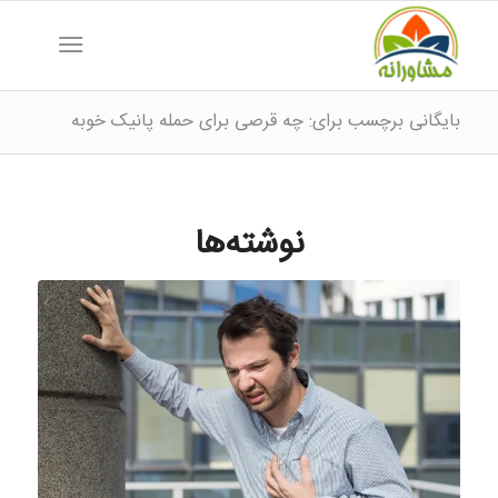
بایگانی برچسب برای: چه قرصی برای حمله پانیک خوبه
نوشته‌ها