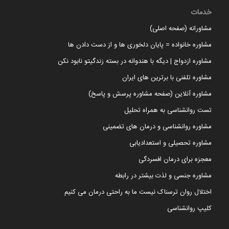
خدمات
مشاورانه (صفحه اصلی)
مشاوره خانواده = پایان دلخوری ها و از دست دادن ها
مشاوره ازدواج | دیگه با هندوانه در بسته زندگیتو نابود نکن
مشاوره تلفنی با برترین های ایران
مشاوره آنلاین (صفحه مشاوره پرسش و پاسخ)
تست روانشناسی به همراه تحلیل
مشاوره روانشناسی و درمان های تضمینی
مشاوره تحصیلی و استعدادیابی
معجزه برای درمان افسردگی
مشاوره جنسی و لذت بیشتر در رابطه
اختلال روان ترسناک نیست ما به راحتی درمان می کنیم
کلیپ روانشناسی