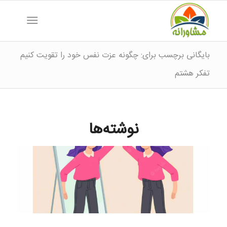
بایگانی برچسب برای: چگونه عزت نفس خود را تقویت کنیم
تفکر هشتم
نوشته‌ها