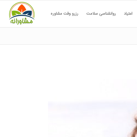
اعتیاد
روانشناسی سلامت
رزرو وقت مشاوره