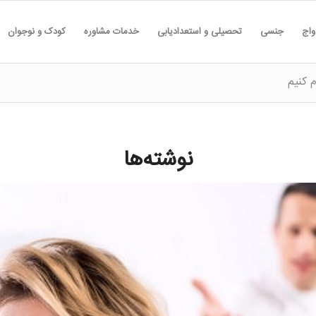
واج
جنسی
تحصیلی و استعدادیابی
خدمات مشاوره
کودک و نوجوان
 کنیم
نوشته‌ها