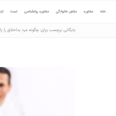
خانه
مشاوره
مشاور خانوادگی
مشاوره روانشناسی
تست
ازد
بایگانی برچسب برای: چگونه مرد بداخلاق را رام